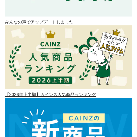
みんなの声でアップデートしました
【2026年上半期】カインズ人気商品ランキング