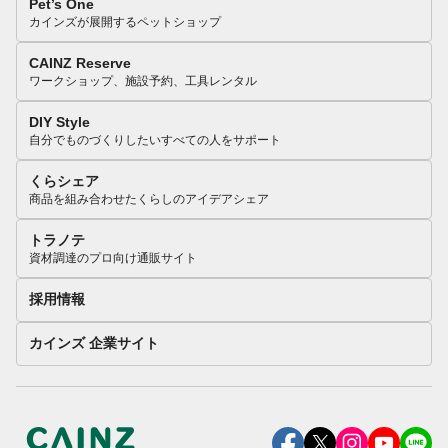
Pet’s One
カインズが展開するペットショップ
CAINZ Reserve
ワークショップ、施設予約、工具レンタル
DIY Style
自分でものづくりしたいすべての人をサポート
くらシェア
商品を組み合わせたくらしのアイデアシェア
トラノテ
資材調達のプロ向け通販サイト
採用情報
カインズ 企業サイト