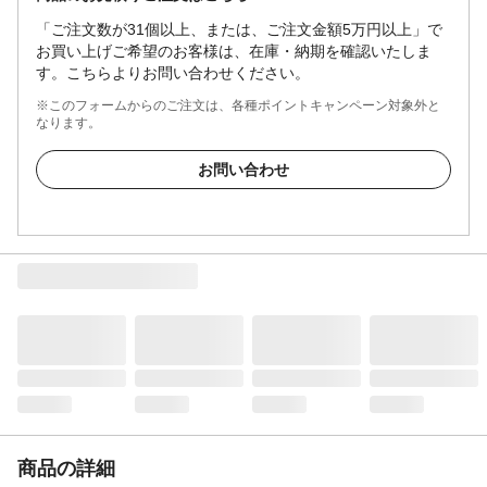
「ご注文数が31個以上、または、ご注文金額5万円以上」で
お買い上げご希望のお客様は、在庫・納期を確認いたしま
す。こちらよりお問い合わせください。
※このフォームからのご注文は、各種ポイントキャンペーン対象外と
なります。
お問い合わせ
商品の詳細