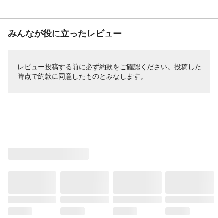
みんなが役に立ったレビュー
レビュー投稿する前に必ず
約款
をご確認ください。投稿した
時点で約款に同意したものとみなします。