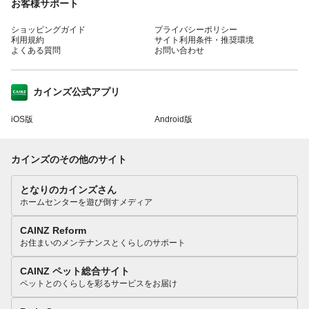
お客様サポート
ショッピングガイド
プライバシーポリシー
利用規約
サイト利用条件・推奨環境
よくある質問
お問い合わせ
カインズ公式アプリ
iOS版
Android版
カインズのその他のサイト
となりのカインズさん
ホームセンターを遊び倒すメディア
CAINZ Reform
お住まいのメンテナンスとくらしのサポート
CAINZ ペット総合サイト
ペットとのくらしを彩るサービスをお届け