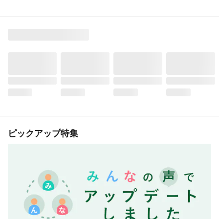
ピックアップ特集