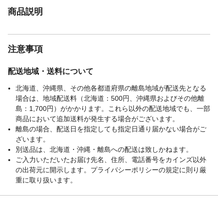
商品説明
注意事項
配送地域・送料について
北海道、沖縄県、その他各都道府県の離島地域が配送先となる
場合は、地域配送料（北海道：500円、沖縄県およびその他離
島：1,700円）がかかります。これら以外の配送地域でも、一部
商品において追加送料が発生する場合がございます。
離島の場合、配送日を指定しても指定日通り届かない場合がご
ざいます。
別送品は、北海道・沖縄・離島への配送は致しかねます。
ご入力いただいたお届け先名、住所、電話番号をカインズ以外
の出荷元に開示します。プライバシーポリシーの規定に則り厳
重に取り扱います。