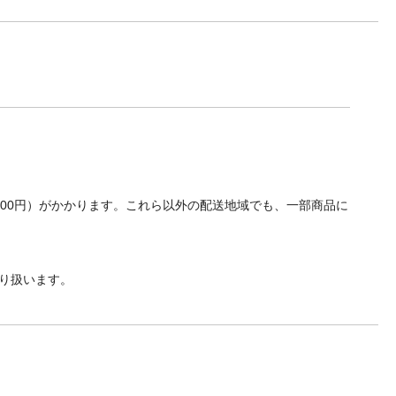
700円）がかかります。これら以外の配送地域でも、一部商品に
り扱います。