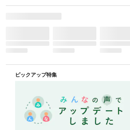
ピックアップ特集