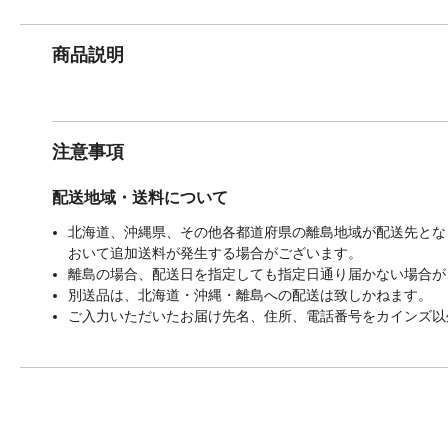
商品説明
注意事項
配送地域・送料について
北海道、沖縄県、その他各都道府県の離島地域が配送先となる
おいて追加送料が発生する場合がございます。
離島の場合、配送日を指定しても指定日通り届かない場合が
別送品は、北海道・沖縄・離島への配送は致しかねます。
ご入力いただいたお届け先名、住所、電話番号をカインズ以