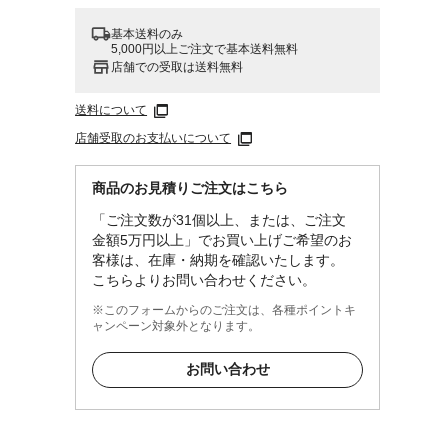
基本送料のみ
5,000円以上ご注文で基本送料無料
店舗での受取は送料無料
送料について
店舗受取のお支払いについて
商品のお見積りご注文はこちら
「ご注文数が31個以上、または、ご注文
金額5万円以上」でお買い上げご希望のお
客様は、在庫・納期を確認いたします。
こちらよりお問い合わせください。
※このフォームからのご注文は、各種ポイントキ
ャンペーン対象外となります。
お問い合わせ