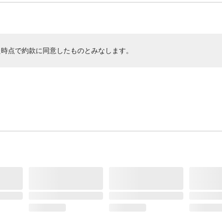
た時点で約款に同意したものとみなします。