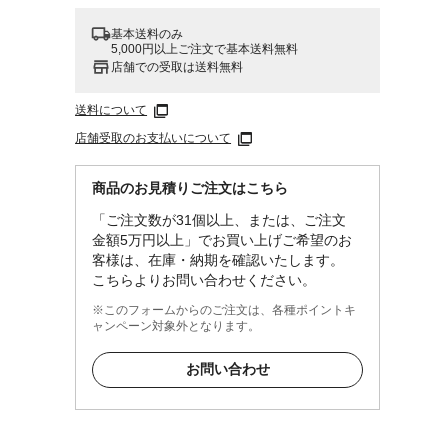
基本送料のみ
5,000円以上ご注文で基本送料無料
店舗での受取は送料無料
送料について
店舗受取のお支払いについて
商品のお見積りご注文はこちら
「ご注文数が31個以上、または、ご注文
金額5万円以上」でお買い上げご希望のお
客様は、在庫・納期を確認いたします。
こちらよりお問い合わせください。
※このフォームからのご注文は、各種ポイントキ
ャンペーン対象外となります。
お問い合わせ