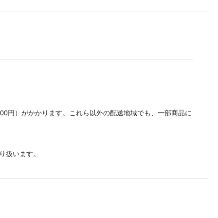
700円）がかかります。これら以外の配送地域でも、一部商品に
り扱います。