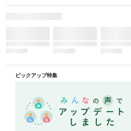
ピックアップ特集