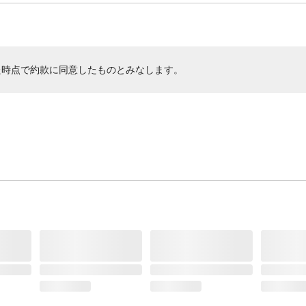
た時点で約款に同意したものとみなします。