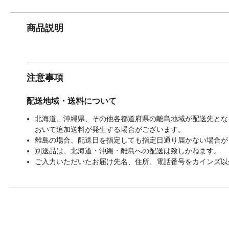
商品説明
注意事項
配送地域・送料について
北海道、沖縄県、その他各都道府県の離島地域が配送先となる
おいて追加送料が発生する場合がございます。
離島の場合、配送日を指定しても指定日通り届かない場合が
別送品は、北海道・沖縄・離島への配送は致しかねます。
ご入力いただいたお届け先名、住所、電話番号をカインズ以