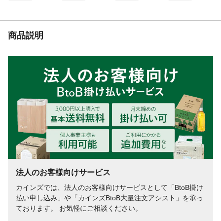
商品説明
法人のお客様向けサービス
カインズでは、法人のお客様向けサービスとして「BtoB掛け
払い申し込み」や「カインズBtoB大量注文アシスト」を承っ
ております。 お気軽にご相談ください。