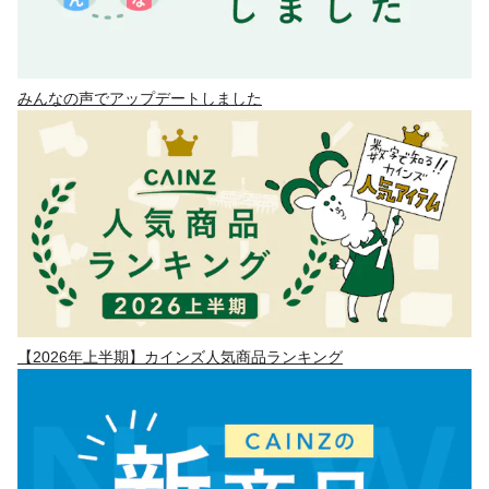
みんなの声でアップデートしました
【2026年上半期】カインズ人気商品ランキング