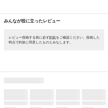
みんなが役に立ったレビュー
レビュー投稿する前に必ず
約款
をご確認ください。投稿した
時点で約款に同意したものとみなします。