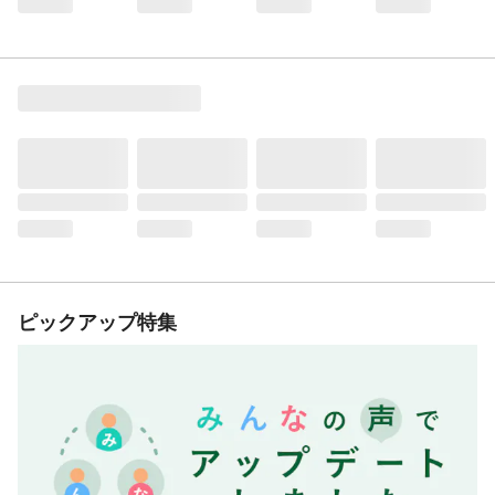
ピックアップ特集