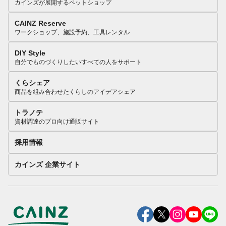
カインズが展開するペットショップ
CAINZ Reserve
ワークショップ、施設予約、工具レンタル
DIY Style
自分でものづくりしたいすべての人をサポート
くらシェア
商品を組み合わせたくらしのアイデアシェア
トラノテ
資材調達のプロ向け通販サイト
採用情報
カインズ 企業サイト