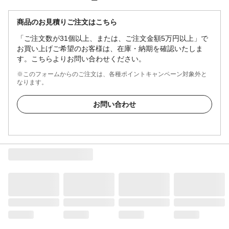
商品のお見積りご注文はこちら
「ご注文数が31個以上、または、ご注文金額5万円以上」で
お買い上げご希望のお客様は、在庫・納期を確認いたしま
す。こちらよりお問い合わせください。
※このフォームからのご注文は、各種ポイントキャンペーン対象外と
なります。
お問い合わせ