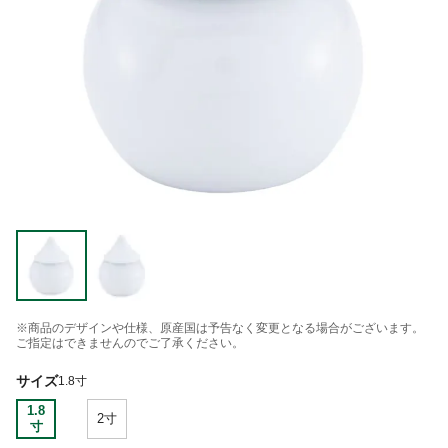
※商品のデザインや仕様、原産国は予告なく変更となる場合がございます。
ご指定はできませんのでご了承ください。
サイズ
1.8寸
1.8
2寸
寸