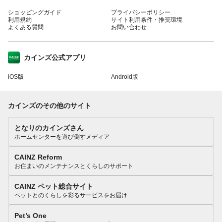
ショッピングガイド
プライバシーポリシー
利用規約
サイト利用条件・推奨環境
よくある質問
お問い合わせ
カインズ公式アプリ
iOS版
Android版
カインズのその他のサイト
となりのカインズさん
ホームセンターを遊び倒すメディア
CAINZ Reform
お住まいのメンテナンスとくらしのサポート
CAINZ ペット総合サイト
ペットとのくらしを彩るサービスをお届け
Pet’s One