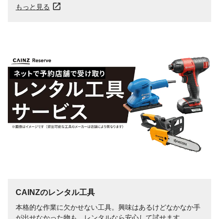
もっと見る
CAINZのレンタル工具
本格的な作業に欠かせない工具。興味はあるけどなかなか手
が出せなかった物も、レンタルなら安心して試せます。