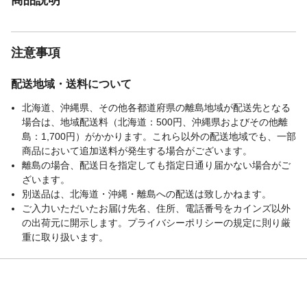
注意事項
配送地域・送料について
北海道、沖縄県、その他各都道府県の離島地域が配送先となる
場合は、地域配送料（北海道：500円、沖縄県およびその他離
島：1,700円）がかかります。これら以外の配送地域でも、一部
商品において追加送料が発生する場合がございます。
離島の場合、配送日を指定しても指定日通り届かない場合がご
ざいます。
別送品は、北海道・沖縄・離島への配送は致しかねます。
ご入力いただいたお届け先名、住所、電話番号をカインズ以外
の出荷元に開示します。プライバシーポリシーの規定に則り厳
重に取り扱います。