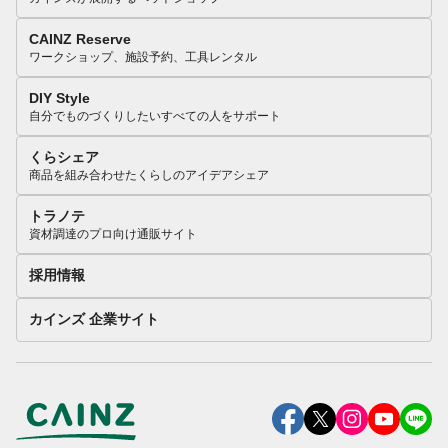
CAINZ Reserve
ワークショップ、施設予約、工具レンタル
DIY Style
自分でものづくりしたいすべての人をサポート
くらシェア
商品を組み合わせたくらしのアイデアシェア
トラノテ
資材調達のプロ向け通販サイト
採用情報
カインズ 企業サイト