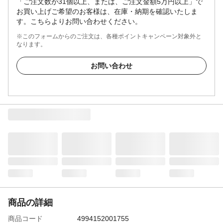
「ご注文数が31個以上、または、ご注文金額5万円以上」で
お買い上げご希望のお客様は、在庫・納期を確認いたしま
す。こちらよりお問い合わせください。
※このフォームからのご注文は、各種ポイントキャンペーン対象外と
なります。
お問い合わせ
商品の詳細
商品コード
4994152001755