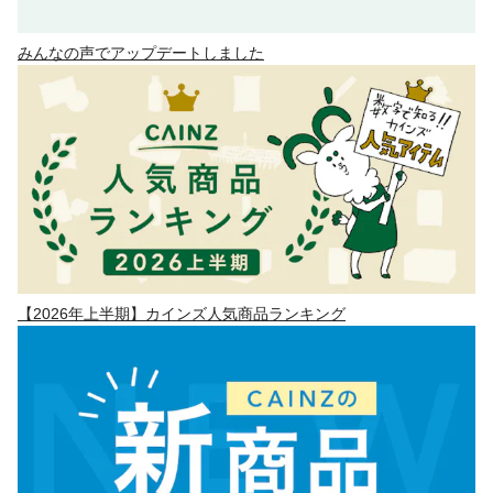
みんなの声でアップデートしました
【2026年上半期】カインズ人気商品ランキング