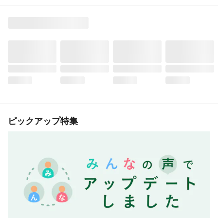
ピックアップ特集