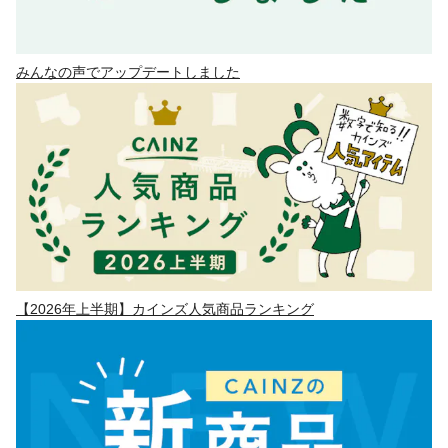
みんなの声でアップデートしました
【2026年上半期】カインズ人気商品ランキング