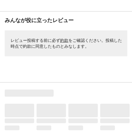
みんなが役に立ったレビュー
レビュー投稿する前に必ず
約款
をご確認ください。投稿した
時点で約款に同意したものとみなします。