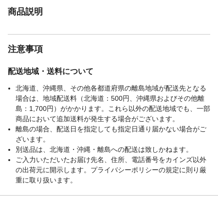
商品説明
注意事項
配送地域・送料について
北海道、沖縄県、その他各都道府県の離島地域が配送先となる
場合は、地域配送料（北海道：500円、沖縄県およびその他離
島：1,700円）がかかります。これら以外の配送地域でも、一部
商品において追加送料が発生する場合がございます。
離島の場合、配送日を指定しても指定日通り届かない場合がご
ざいます。
別送品は、北海道・沖縄・離島への配送は致しかねます。
ご入力いただいたお届け先名、住所、電話番号をカインズ以外
の出荷元に開示します。プライバシーポリシーの規定に則り厳
重に取り扱います。