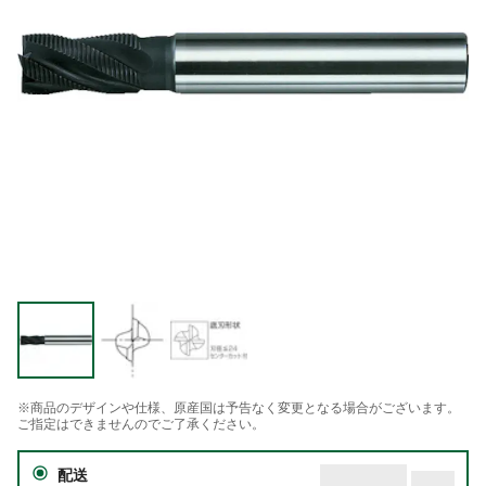
※商品のデザインや仕様、原産国は予告なく変更となる場合がございます。
ご指定はできませんのでご了承ください。
配送