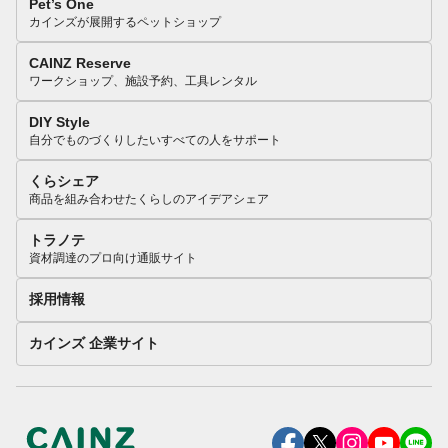
Pet’s One
カインズが展開するペットショップ
CAINZ Reserve
ワークショップ、施設予約、工具レンタル
DIY Style
自分でものづくりしたいすべての人をサポート
くらシェア
商品を組み合わせたくらしのアイデアシェア
トラノテ
資材調達のプロ向け通販サイト
採用情報
カインズ 企業サイト