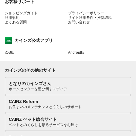
お客様サポート
ショッピングガイド
プライバシーポリシー
利用規約
サイト利用条件・推奨環境
よくある質問
お問い合わせ
カインズ公式アプリ
iOS版
Android版
カインズのその他のサイト
となりのカインズさん
ホームセンターを遊び倒すメディア
CAINZ Reform
お住まいのメンテナンスとくらしのサポート
CAINZ ペット総合サイト
ペットとのくらしを彩るサービスをお届け