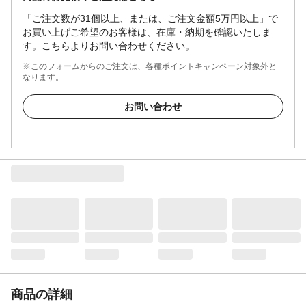
「ご注文数が31個以上、または、ご注文金額5万円以上」で
お買い上げご希望のお客様は、在庫・納期を確認いたしま
す。こちらよりお問い合わせください。
※このフォームからのご注文は、各種ポイントキャンペーン対象外と
なります。
お問い合わせ
商品の詳細