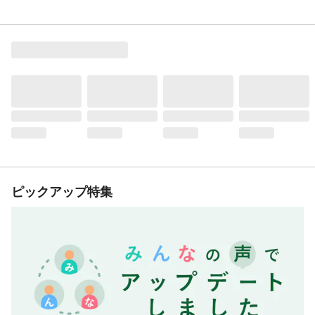
ピックアップ特集