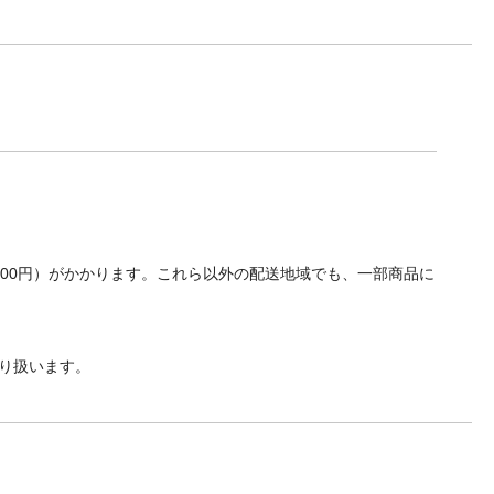
700円）がかかります。これら以外の配送地域でも、一部商品に
り扱います。