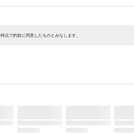
た時点で約款に同意したものとみなします。