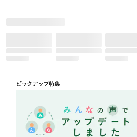
ピックアップ特集