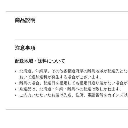
商品説明
注意事項
配送地域・送料について
北海道、沖縄県、その他各都道府県の離島地域が配送先となる
おいて追加送料が発生する場合がございます。
離島の場合、配送日を指定しても指定日通り届かない場合が
別送品は、北海道・沖縄・離島への配送は致しかねます。
ご入力いただいたお届け先名、住所、電話番号をカインズ以