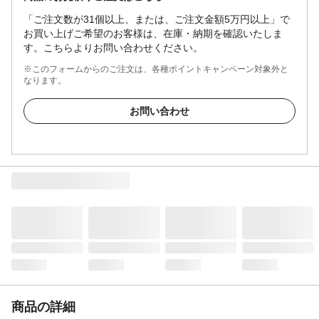
「ご注文数が31個以上、または、ご注文金額5万円以上」で
お買い上げご希望のお客様は、在庫・納期を確認いたしま
す。こちらよりお問い合わせください。
※このフォームからのご注文は、各種ポイントキャンペーン対象外と
なります。
お問い合わせ
商品の詳細