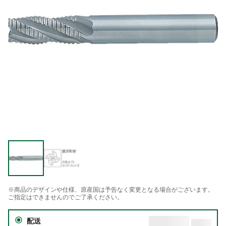
※商品のデザインや仕様、原産国は予告なく変更となる場合がございます。
ご指定はできませんのでご了承ください。
配送