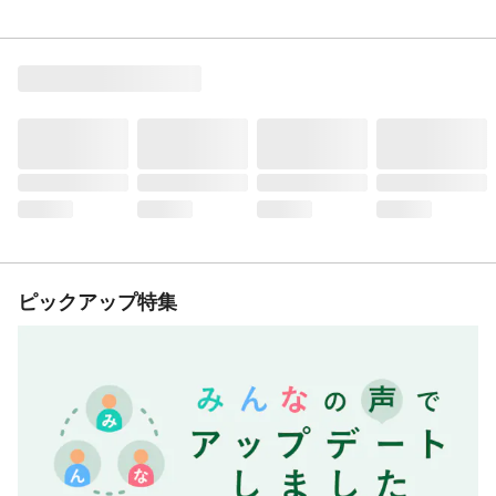
ピックアップ特集