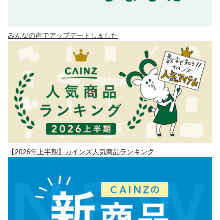
みんなの声でアップデートしました
【2026年上半期】カインズ人気商品ランキング