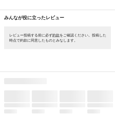
みんなが役に立ったレビュー
レビュー投稿する前に必ず
約款
をご確認ください。投稿した
時点で約款に同意したものとみなします。