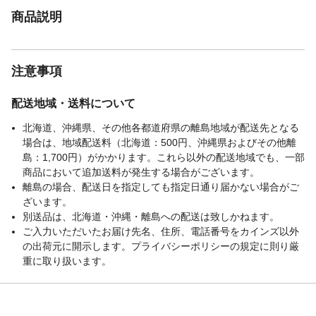
商品説明
注意事項
配送地域・送料について
北海道、沖縄県、その他各都道府県の離島地域が配送先となる
場合は、地域配送料（北海道：500円、沖縄県およびその他離
島：1,700円）がかかります。これら以外の配送地域でも、一部
商品において追加送料が発生する場合がございます。
離島の場合、配送日を指定しても指定日通り届かない場合がご
ざいます。
別送品は、北海道・沖縄・離島への配送は致しかねます。
ご入力いただいたお届け先名、住所、電話番号をカインズ以外
の出荷元に開示します。プライバシーポリシーの規定に則り厳
重に取り扱います。