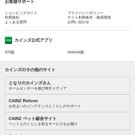
お客様サポート
ショッピングガイド
プライバシーポリシー
利用規約
サイト利用条件・推奨環境
よくある質問
お問い合わせ
カインズ公式アプリ
iOS版
Android版
カインズのその他のサイト
となりのカインズさん
ホームセンターを遊び倒すメディア
CAINZ Reform
お住まいのメンテナンスとくらしのサポート
CAINZ ペット総合サイト
ペットとのくらしを彩るサービスをお届け