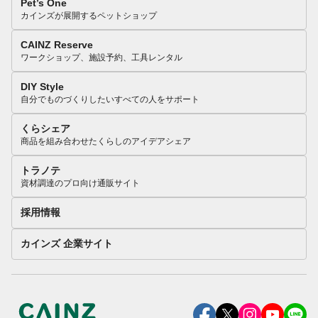
Pet’s One
カインズが展開するペットショップ
CAINZ Reserve
ワークショップ、施設予約、工具レンタル
DIY Style
自分でものづくりしたいすべての人をサポート
くらシェア
商品を組み合わせたくらしのアイデアシェア
トラノテ
資材調達のプロ向け通販サイト
採用情報
カインズ 企業サイト