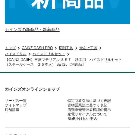
カインズの新商品・新着商品
トップ
CAINZ-DASH PRO
切削工具
穴あけ工具
ハイスドリル
ハイスドリルセット
【CAINZ-DASH】三菱マテリアル ＳＥＴ 鉄工用 ハイスドリルセット
（スチールケース ２５本入） SET25【別送品】
カインズオンラインショップ
サービス一覧
特定商取引法に基づく表記
サイトマップ
古物営業法に基づく表記
店舗情報
酒類販売管理者標識の掲示
家電リサイクルについて
BtoB掛け払い申込