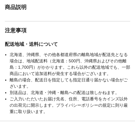
商品説明
注意事項
配送地域・送料について
北海道、沖縄県、その他各都道府県の離島地域が配送先となる
場合は、地域配送料（北海道：500円、沖縄県およびその他離
島：1,700円）がかかります。これら以外の配送地域でも、一部
商品において追加送料が発生する場合がございます。
離島の場合、配送日を指定しても指定日通り届かない場合がご
ざいます。
別送品は、北海道・沖縄・離島への配送は致しかねます。
ご入力いただいたお届け先名、住所、電話番号をカインズ以外
の出荷元に開示します。プライバシーポリシーの規定に則り厳
重に取り扱います。