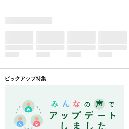
ピックアップ特集