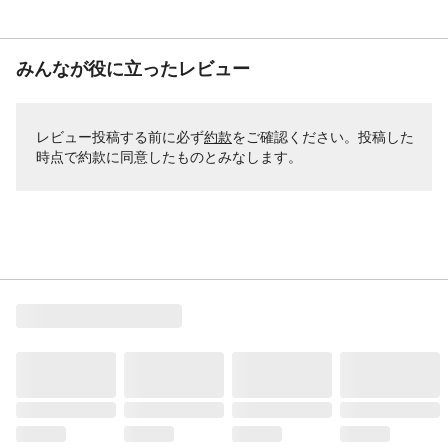
みんなが役に立ったレビュー
レビュー投稿する前に必ず
約款
をご確認ください。投稿した
時点で約款に同意したものとみなします。