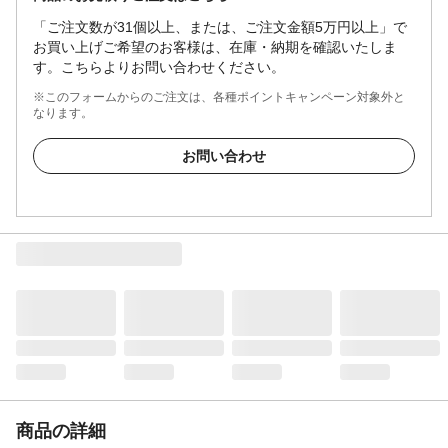
「ご注文数が31個以上、または、ご注文金額5万円以上」で
お買い上げご希望のお客様は、在庫・納期を確認いたしま
す。こちらよりお問い合わせください。
※このフォームからのご注文は、各種ポイントキャンペーン対象外と
なります。
お問い合わせ
商品の詳細