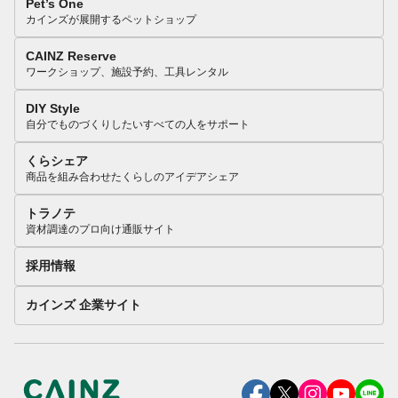
Pet’s One
カインズが展開するペットショップ
CAINZ Reserve
ワークショップ、施設予約、工具レンタル
DIY Style
自分でものづくりしたいすべての人をサポート
くらシェア
商品を組み合わせたくらしのアイデアシェア
トラノテ
資材調達のプロ向け通販サイト
採用情報
カインズ 企業サイト