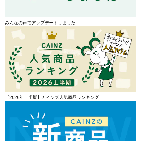
みんなの声でアップデートしました
【2026年上半期】カインズ人気商品ランキング