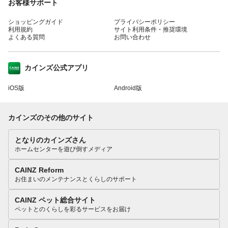
お客様サポート
ショッピングガイド
プライバシーポリシー
利用規約
サイト利用条件・推奨環境
よくある質問
お問い合わせ
カインズ公式アプリ
iOS版
Android版
カインズのその他のサイト
となりのカインズさん
ホームセンターを遊び倒すメディア
CAINZ Reform
お住まいのメンテナンスとくらしのサポート
CAINZ ペット総合サイト
ペットとのくらしを彩るサービスをお届け