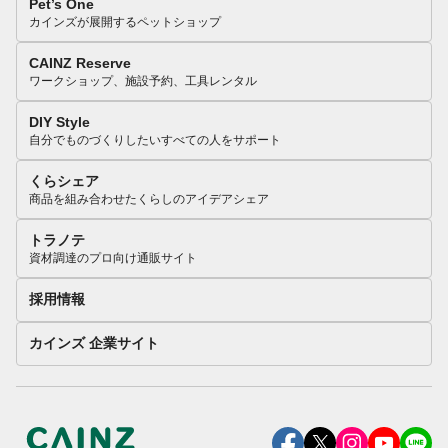
Pet’s One
カインズが展開するペットショップ
CAINZ Reserve
ワークショップ、施設予約、工具レンタル
DIY Style
自分でものづくりしたいすべての人をサポート
くらシェア
商品を組み合わせたくらしのアイデアシェア
トラノテ
資材調達のプロ向け通販サイト
採用情報
カインズ 企業サイト