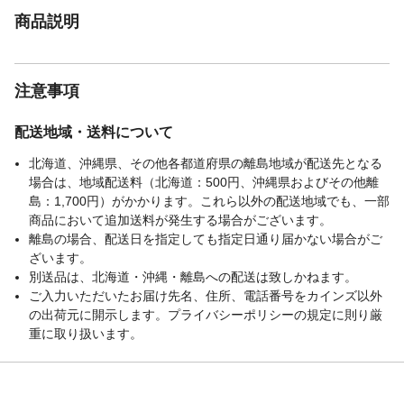
商品説明
注意事項
配送地域・送料について
北海道、沖縄県、その他各都道府県の離島地域が配送先となる
場合は、地域配送料（北海道：500円、沖縄県およびその他離
島：1,700円）がかかります。これら以外の配送地域でも、一部
商品において追加送料が発生する場合がございます。
離島の場合、配送日を指定しても指定日通り届かない場合がご
ざいます。
別送品は、北海道・沖縄・離島への配送は致しかねます。
ご入力いただいたお届け先名、住所、電話番号をカインズ以外
の出荷元に開示します。プライバシーポリシーの規定に則り厳
重に取り扱います。