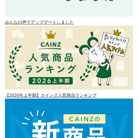
みんなの声でアップデートしました
【2026年上半期】カインズ人気商品ランキング