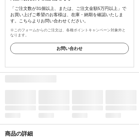
「ご注文数が31個以上、または、ご注文金額5万円以上」で
お買い上げご希望のお客様は、在庫・納期を確認いたしま
す。こちらよりお問い合わせください。
※このフォームからのご注文は、各種ポイントキャンペーン対象外と
なります。
お問い合わせ
商品の詳細