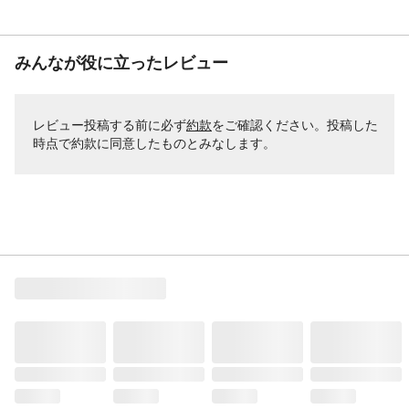
みんなが役に立ったレビュー
レビュー投稿する前に必ず
約款
をご確認ください。投稿した
時点で約款に同意したものとみなします。