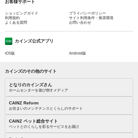
お客様サポート
ショッピングガイド
プライバシーポリシー
利用規約
サイト利用条件・推奨環境
よくある質問
お問い合わせ
カインズ公式アプリ
iOS版
Android版
カインズのその他のサイト
となりのカインズさん
ホームセンターを遊び倒すメディア
CAINZ Reform
お住まいのメンテナンスとくらしのサポート
CAINZ ペット総合サイト
ペットとのくらしを彩るサービスをお届け