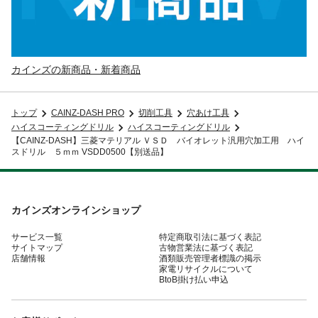
カインズの新商品・新着商品
トップ
CAINZ-DASH PRO
切削工具
穴あけ工具
ハイスコーティングドリル
ハイスコーティングドリル
【CAINZ-DASH】三菱マテリアル ＶＳＤ バイオレット汎用穴加工用 ハイ
スドリル ５ｍｍ VSDD0500【別送品】
カインズオンラインショップ
サービス一覧
特定商取引法に基づく表記
サイトマップ
古物営業法に基づく表記
店舗情報
酒類販売管理者標識の掲示
家電リサイクルについて
BtoB掛け払い申込