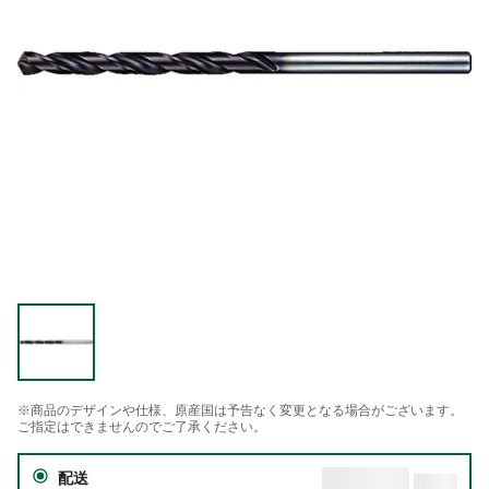
※商品のデザインや仕様、原産国は予告なく変更となる場合がございます。
ご指定はできませんのでご了承ください。
配送