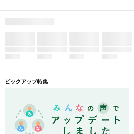
ピックアップ特集