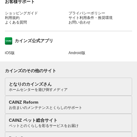
お客様サポート
ショッピングガイド
プライバシーポリシー
利用規約
サイト利用条件・推奨環境
よくある質問
お問い合わせ
カインズ公式アプリ
iOS版
Android版
カインズのその他のサイト
となりのカインズさん
ホームセンターを遊び倒すメディア
CAINZ Reform
お住まいのメンテナンスとくらしのサポート
CAINZ ペット総合サイト
ペットとのくらしを彩るサービスをお届け