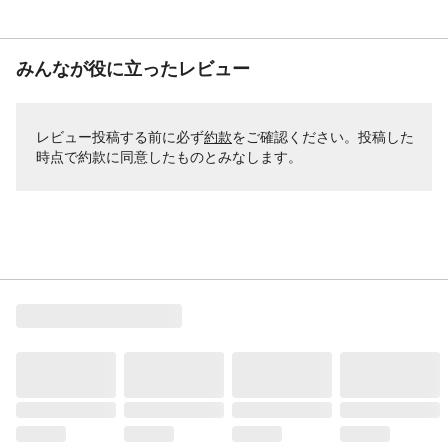
みんなが役に立ったレビュー
レビュー投稿する前に必ず
約款
をご確認ください。投稿した
時点で約款に同意したものとみなします。