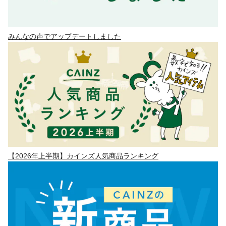
みんなの声でアップデートしました
【2026年上半期】カインズ人気商品ランキング