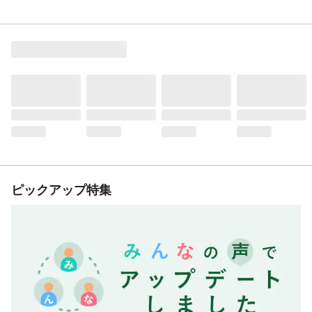
ピックアップ特集