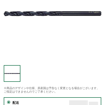
※商品のデザインや仕様、原産国は予告なく変更となる場合がございます。
ご指定はできませんのでご了承ください。
配送