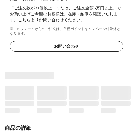
「ご注文数が31個以上、または、ご注文金額5万円以上」で
お買い上げご希望のお客様は、在庫・納期を確認いたしま
す。こちらよりお問い合わせください。
※このフォームからのご注文は、各種ポイントキャンペーン対象外と
なります。
お問い合わせ
商品の詳細