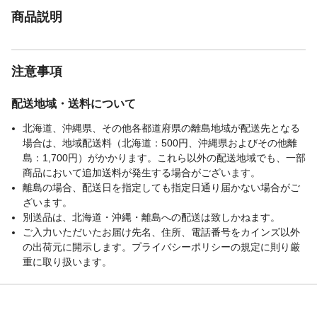
商品説明
注意事項
配送地域・送料について
北海道、沖縄県、その他各都道府県の離島地域が配送先となる
場合は、地域配送料（北海道：500円、沖縄県およびその他離
島：1,700円）がかかります。これら以外の配送地域でも、一部
商品において追加送料が発生する場合がございます。
離島の場合、配送日を指定しても指定日通り届かない場合がご
ざいます。
別送品は、北海道・沖縄・離島への配送は致しかねます。
ご入力いただいたお届け先名、住所、電話番号をカインズ以外
の出荷元に開示します。プライバシーポリシーの規定に則り厳
重に取り扱います。