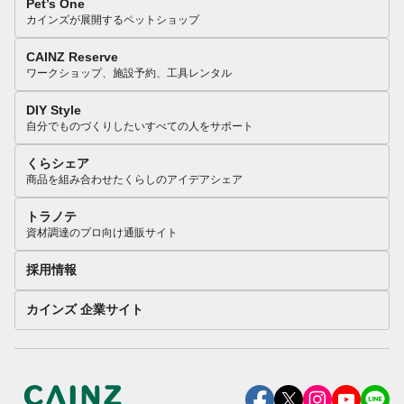
Pet’s One
カインズが展開するペットショップ
CAINZ Reserve
ワークショップ、施設予約、工具レンタル
DIY Style
自分でものづくりしたいすべての人をサポート
くらシェア
商品を組み合わせたくらしのアイデアシェア
トラノテ
資材調達のプロ向け通販サイト
採用情報
カインズ 企業サイト