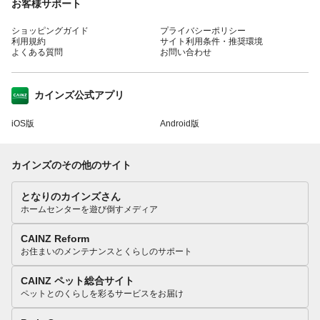
お客様サポート
ショッピングガイド
プライバシーポリシー
利用規約
サイト利用条件・推奨環境
よくある質問
お問い合わせ
カインズ公式アプリ
iOS版
Android版
カインズのその他のサイト
となりのカインズさん
ホームセンターを遊び倒すメディア
CAINZ Reform
お住まいのメンテナンスとくらしのサポート
CAINZ ペット総合サイト
ペットとのくらしを彩るサービスをお届け