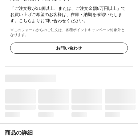
「ご注文数が31個以上、または、ご注文金額5万円以上」で
お買い上げご希望のお客様は、在庫・納期を確認いたしま
す。こちらよりお問い合わせください。
※このフォームからのご注文は、各種ポイントキャンペーン対象外と
なります。
お問い合わせ
商品の詳細