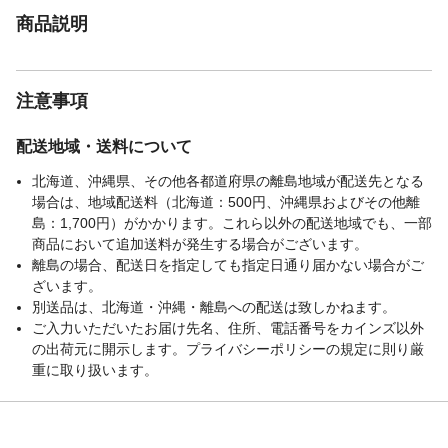
商品説明
注意事項
配送地域・送料について
北海道、沖縄県、その他各都道府県の離島地域が配送先となる
場合は、地域配送料（北海道：500円、沖縄県およびその他離
島：1,700円）がかかります。これら以外の配送地域でも、一部
商品において追加送料が発生する場合がございます。
離島の場合、配送日を指定しても指定日通り届かない場合がご
ざいます。
別送品は、北海道・沖縄・離島への配送は致しかねます。
ご入力いただいたお届け先名、住所、電話番号をカインズ以外
の出荷元に開示します。プライバシーポリシーの規定に則り厳
重に取り扱います。