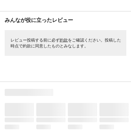
みんなが役に立ったレビュー
レビュー投稿する前に必ず
約款
をご確認ください。投稿した
時点で約款に同意したものとみなします。