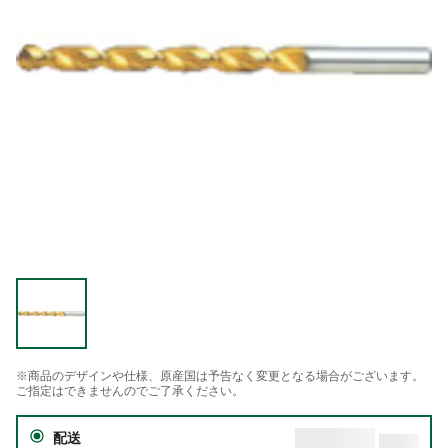
※商品のデザインや仕様、原産国は予告なく変更となる場合がございます。
ご指定はできませんのでご了承ください。
配送