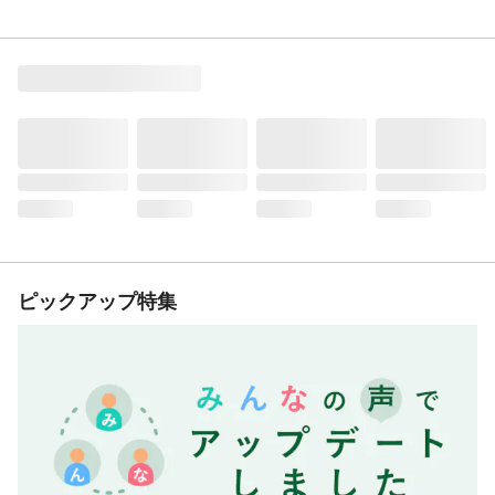
ピックアップ特集