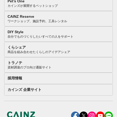
Pet’s One
カインズが展開するペットショップ
CAINZ Reserve
ワークショップ、施設予約、工具レンタル
DIY Style
自分でものづくりしたいすべての人をサポート
くらシェア
商品を組み合わせたくらしのアイデアシェア
トラノテ
資材調達のプロ向け通販サイト
採用情報
カインズ 企業サイト