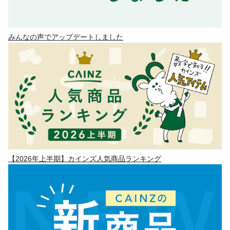
みんなの声でアップデートしました
【2026年上半期】カインズ人気商品ランキング