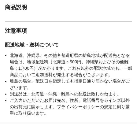
商品説明
注意事項
配送地域・送料について
北海道、沖縄県、その他各都道府県の離島地域が配送先となる
場合は、地域配送料（北海道：500円、沖縄県およびその他離
島：1,700円）がかかります。これら以外の配送地域でも、一部
商品において追加送料が発生する場合がございます。
離島の場合、配送日を指定しても指定日通り届かない場合がご
ざいます。
別送品は、北海道・沖縄・離島への配送は致しかねます。
ご入力いただいたお届け先名、住所、電話番号をカインズ以外
の出荷元に開示します。プライバシーポリシーの規定に則り厳
重に取り扱います。