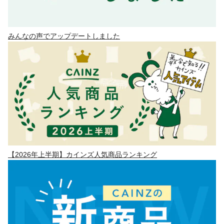
みんなの声でアップデートしました
【2026年上半期】カインズ人気商品ランキング