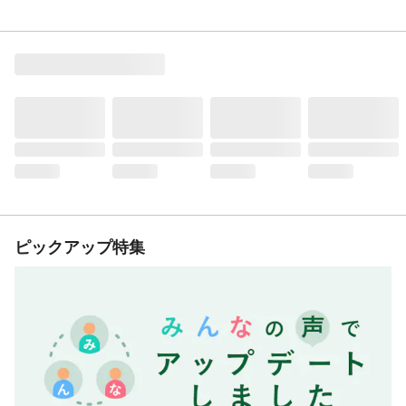
ピックアップ特集