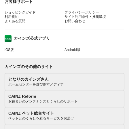
お客様サポート
ショッピングガイド
プライバシーポリシー
利用規約
サイト利用条件・推奨環境
よくある質問
お問い合わせ
カインズ公式アプリ
iOS版
Android版
カインズのその他のサイト
となりのカインズさん
ホームセンターを遊び倒すメディア
CAINZ Reform
お住まいのメンテナンスとくらしのサポート
CAINZ ペット総合サイト
ペットとのくらしを彩るサービスをお届け