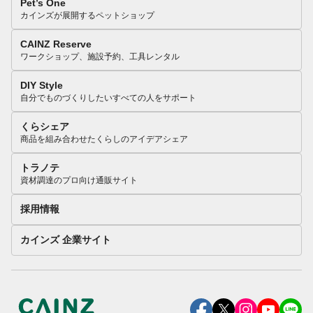
Pet’s One
カインズが展開するペットショップ
CAINZ Reserve
ワークショップ、施設予約、工具レンタル
DIY Style
自分でものづくりしたいすべての人をサポート
くらシェア
商品を組み合わせたくらしのアイデアシェア
トラノテ
資材調達のプロ向け通販サイト
採用情報
カインズ 企業サイト