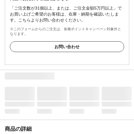
「ご注文数が31個以上、または、ご注文金額5万円以上」で
お買い上げご希望のお客様は、在庫・納期を確認いたしま
す。こちらよりお問い合わせください。
※このフォームからのご注文は、各種ポイントキャンペーン対象外と
なります。
お問い合わせ
商品の詳細