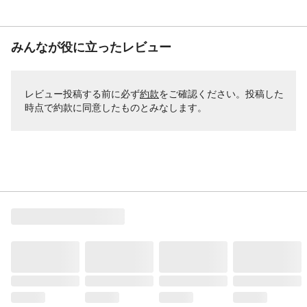
みんなが役に立ったレビュー
レビュー投稿する前に必ず
約款
をご確認ください。投稿した
時点で約款に同意したものとみなします。