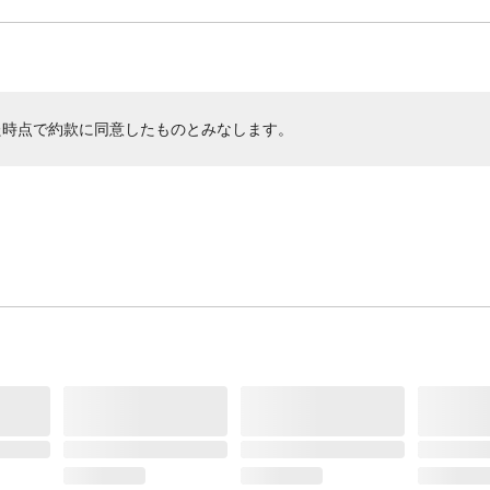
た時点で約款に同意したものとみなします。