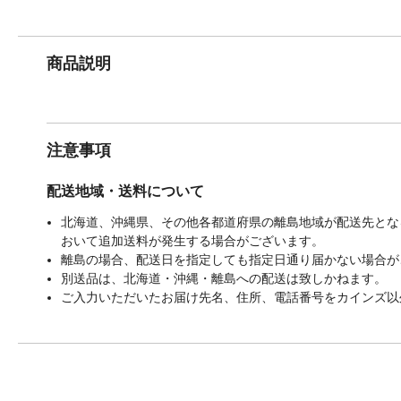
商品説明
注意事項
配送地域・送料について
北海道、沖縄県、その他各都道府県の離島地域が配送先となる
おいて追加送料が発生する場合がございます。
離島の場合、配送日を指定しても指定日通り届かない場合が
別送品は、北海道・沖縄・離島への配送は致しかねます。
ご入力いただいたお届け先名、住所、電話番号をカインズ以