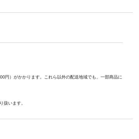
700円）がかかります。これら以外の配送地域でも、一部商品に
り扱います。