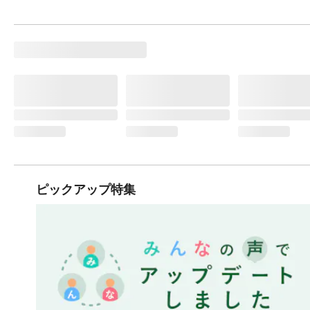
ピックアップ特集