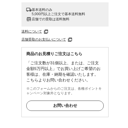
基本送料のみ
5,000円以上ご注文で基本送料無料
店舗での受取は送料無料
送料について
店舗受取のお支払いについて
商品のお見積りご注文はこちら
「ご注文数が31個以上、または、ご注文
金額5万円以上」でお買い上げご希望のお
客様は、在庫・納期を確認いたします。
こちらよりお問い合わせください。
※このフォームからのご注文は、各種ポイントキ
ャンペーン対象外となります。
お問い合わせ