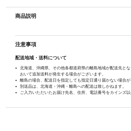
商品説明
注意事項
配送地域・送料について
北海道、沖縄県、その他各都道府県の離島地域が配送先となる
おいて追加送料が発生する場合がございます。
離島の場合、配送日を指定しても指定日通り届かない場合が
別送品は、北海道・沖縄・離島への配送は致しかねます。
ご入力いただいたお届け先名、住所、電話番号をカインズ以