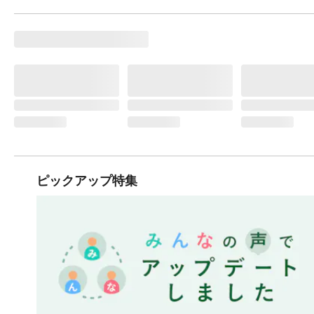
ピックアップ特集