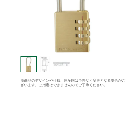
※商品のデザインや仕様、原産国は予告なく変更となる場合がご
ざいます。ご指定はできませんのでご了承ください。