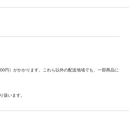
700円）がかかります。これら以外の配送地域でも、一部商品に
り扱います。