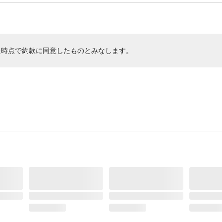
た時点で約款に同意したものとみなします。