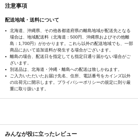
注意事項
配送地域・送料について
北海道、沖縄県、その他各都道府県の離島地域が配送先となる
場合は、地域配送料（北海道：500円、沖縄県およびその他離
島：1,700円）がかかります。これら以外の配送地域でも、一部
商品において追加送料が発生する場合がございます。
離島の場合、配送日を指定しても指定日通り届かない場合がご
ざいます。
別送品は、北海道・沖縄・離島への配送は致しかねます。
ご入力いただいたお届け先名、住所、電話番号をカインズ以外
の出荷元に開示します。プライバシーポリシーの規定に則り厳
重に取り扱います。
みんなが役に立ったレビュー