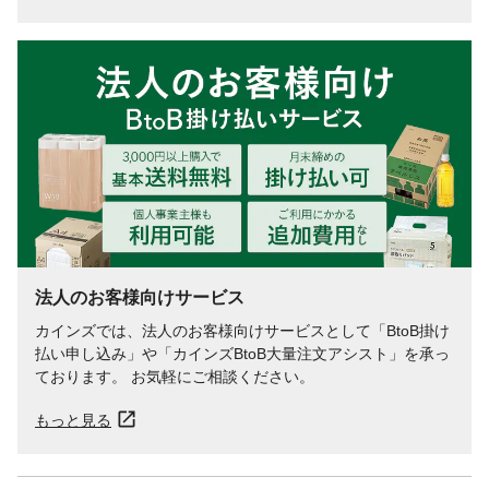
法人のお客様向けサービス
カインズでは、法人のお客様向けサービスとして「BtoB掛け
払い申し込み」や「カインズBtoB大量注文アシスト」を承っ
ております。 お気軽にご相談ください。
もっと見る