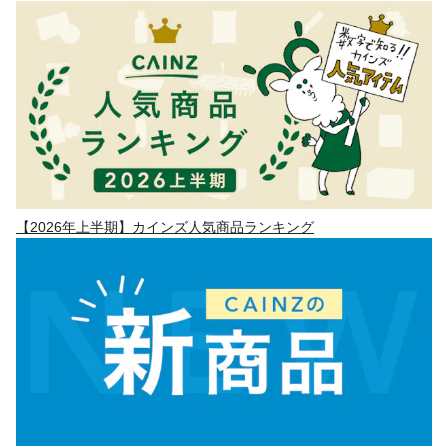
【2026年上半期】カインズ人気商品ランキング