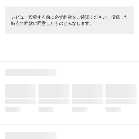
レビュー投稿する前に必ず
約款
をご確認ください。投稿した
時点で約款に同意したものとみなします。