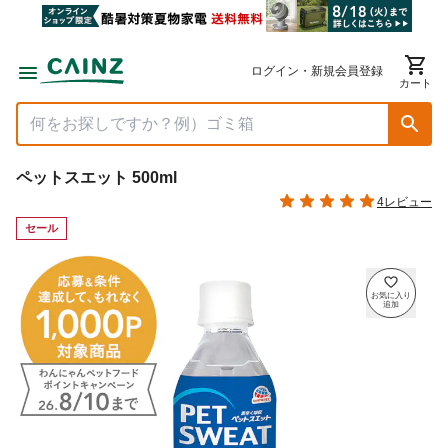
ログイン・新規会員登録
カート
ペットスエット 500ml
4レビュー
セール