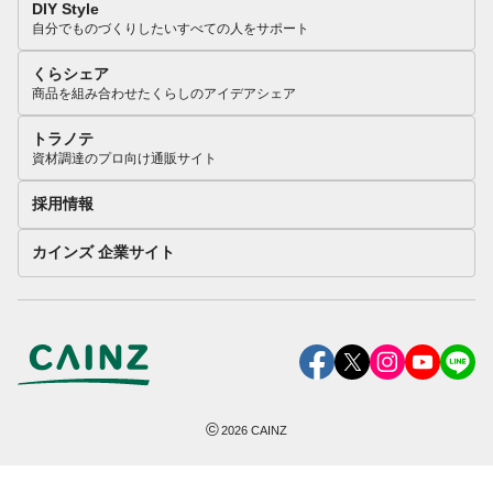
DIY Style
自分でものづくりしたいすべての人をサポート
くらシェア
商品を組み合わせたくらしのアイデアシェア
トラノテ
資材調達のプロ向け通販サイト
採用情報
カインズ 企業サイト
©
2026
CAINZ