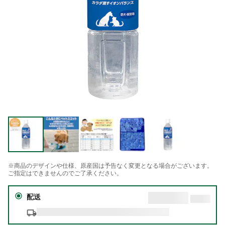
※商品のデザインや仕様、原産国は予告なく変更となる場合がございます。
ご指定はできませんのでご了承ください。
配送