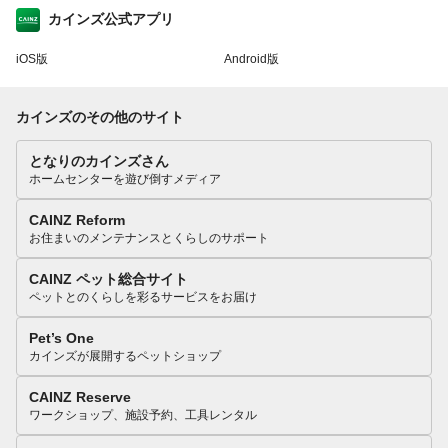
カインズ公式アプリ
iOS版
Android版
カインズのその他のサイト
となりのカインズさん
ホームセンターを遊び倒すメディア
CAINZ Reform
お住まいのメンテナンスとくらしのサポート
CAINZ ペット総合サイト
ペットとのくらしを彩るサービスをお届け
Pet’s One
カインズが展開するペットショップ
CAINZ Reserve
ワークショップ、施設予約、工具レンタル