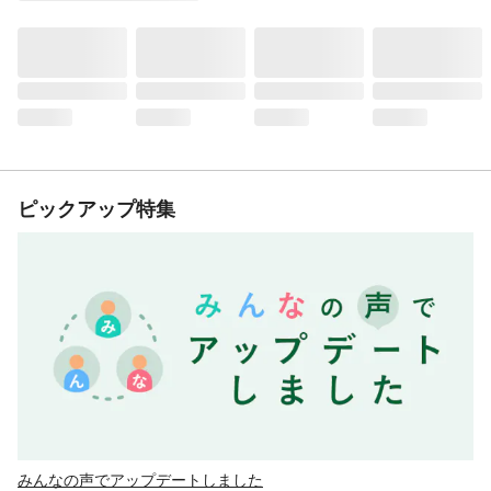
ピックアップ特集
みんなの声でアップデートしました