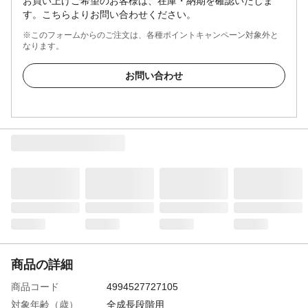
お買い上げご希望のお客様は、在庫・納期を確認いたしま
す。こちらよりお問い合わせください。
※このフォームからのご注文は、各種ポイントキャンペーン対象外と
なります。
お問い合わせ
商品の詳細
商品コード
4994527727105
対象年齢（歳）
全成長段階用