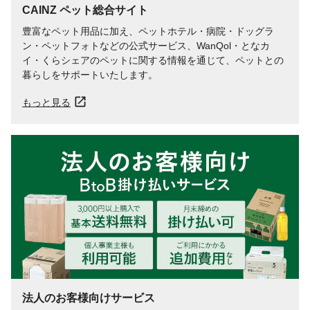
CAINZ ペット総合サイト
豊富なペット用品に加え、ペットホテル・病院・ドッグラ
ン・ペットフォトなどの公式サービス、WanQol・となカ
イ・くらシェアのペットに関する情報を通じて、ペットとの
暮らしをサポートいたします。
もっと見る
法人のお客様向けサービス