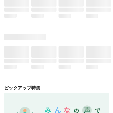
ピックアップ特集