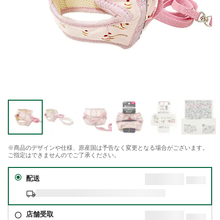
※商品のデザインや仕様、原産国は予告なく変更となる場合がございます。
ご指定はできませんのでご了承ください。
配送
店舗受取