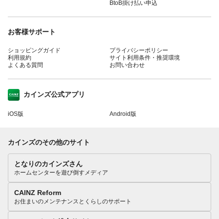
BtoB掛け払い申込
お客様サポート
ショッピングガイド
プライバシーポリシー
利用規約
サイト利用条件・推奨環境
よくある質問
お問い合わせ
カインズ公式アプリ
iOS版
Android版
カインズのその他のサイト
となりのカインズさん
ホームセンターを遊び倒すメディア
CAINZ Reform
お住まいのメンテナンスとくらしのサポート