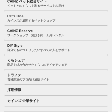
CAINZ ペット総合サイト
ペットとのくらしを彩るサービスをお届け
Pet’s One
カインズが展開するペットショップ
CAINZ Reserve
ワークショップ、施設予約、工具レンタル
DIY Style
自分でものづくりしたいすべての人をサポート
くらシェア
商品を組み合わせたくらしのアイデアシェア
トラノテ
資材調達のプロ向け通販サイト
採用情報
カインズ 企業サイト