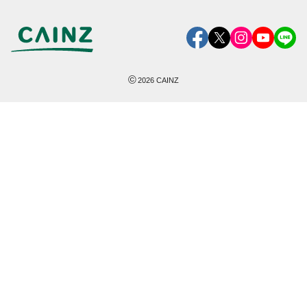
©
2026
CAINZ