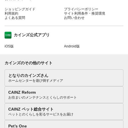
ショッピングガイド
プライバシーポリシー
利用規約
サイト利用条件・推奨環境
よくある質問
お問い合わせ
カインズ公式アプリ
iOS版
Android版
カインズのその他のサイト
となりのカインズさん
ホームセンターを遊び倒すメディア
CAINZ Reform
お住まいのメンテナンスとくらしのサポート
CAINZ ペット総合サイト
ペットとのくらしを彩るサービスをお届け
Pet’s One