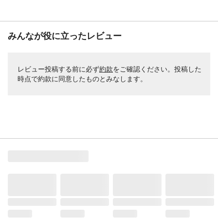
みんなが役に立ったレビュー
レビュー投稿する前に必ず
約款
をご確認ください。投稿した
時点で約款に同意したものとみなします。