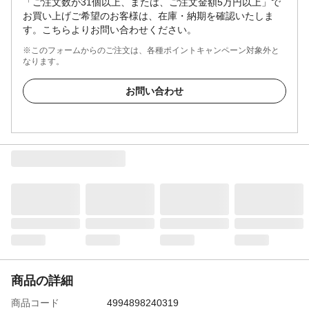
「ご注文数が31個以上、または、ご注文金額5万円以上」で
お買い上げご希望のお客様は、在庫・納期を確認いたしま
す。こちらよりお問い合わせください。
※このフォームからのご注文は、各種ポイントキャンペーン対象外と
なります。
お問い合わせ
商品の詳細
商品コード
4994898240319