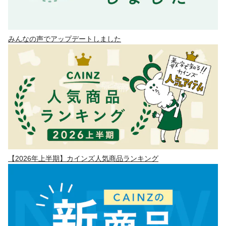
みんなの声でアップデートしました
【2026年上半期】カインズ人気商品ランキング