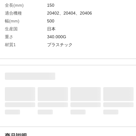
全長(mm)
150
適合機種
20402、20404、20406
幅(mm)
500
生産国
日本
重さ
340.000G
材質1
プラスチック
商品説明