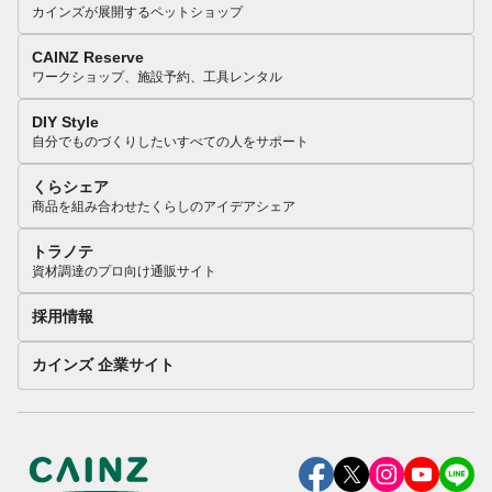
カインズが展開するペットショップ
CAINZ Reserve
ワークショップ、施設予約、工具レンタル
DIY Style
自分でものづくりしたいすべての人をサポート
くらシェア
商品を組み合わせたくらしのアイデアシェア
トラノテ
資材調達のプロ向け通販サイト
採用情報
カインズ 企業サイト