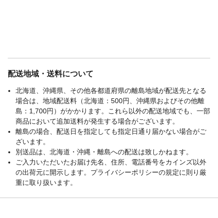
配送地域・送料について
北海道、沖縄県、その他各都道府県の離島地域が配送先となる
場合は、地域配送料（北海道：500円、沖縄県およびその他離
島：1,700円）がかかります。これら以外の配送地域でも、一部
商品において追加送料が発生する場合がございます。
離島の場合、配送日を指定しても指定日通り届かない場合がご
ざいます。
別送品は、北海道・沖縄・離島への配送は致しかねます。
ご入力いただいたお届け先名、住所、電話番号をカインズ以外
の出荷元に開示します。プライバシーポリシーの規定に則り厳
重に取り扱います。