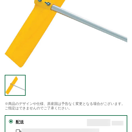
※商品のデザインや仕様、原産国は予告なく変更となる場合がございます。
ご指定はできませんのでご了承ください。
配送