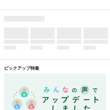
ピックアップ特集