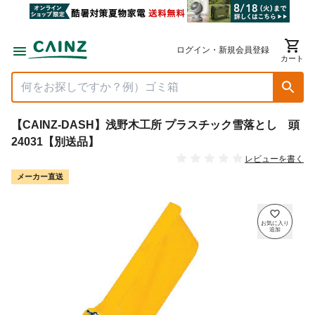
ログイン・新規会員登録
カート
【CAINZ-DASH】浅野木工所 プラスチック雪落とし 頭
24031【別送品】
レビューを書く
メーカー直送