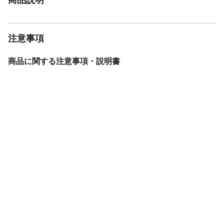
注意事項
商品に関する注意事項・説明書