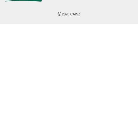
©
2026
CAINZ