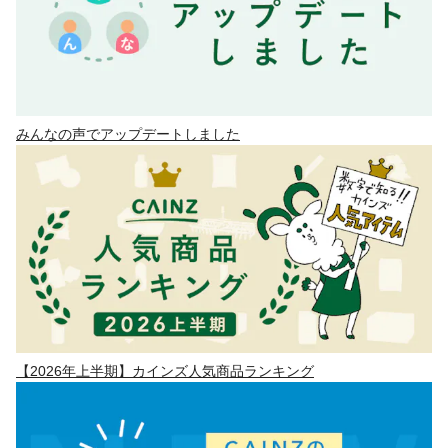
みんなの声でアップデートしました
【2026年上半期】カインズ人気商品ランキング