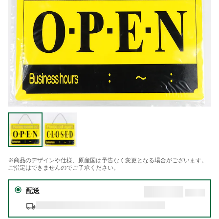
※商品のデザインや仕様、原産国は予告なく変更となる場合がございます。
ご指定はできませんのでご了承ください。
配送