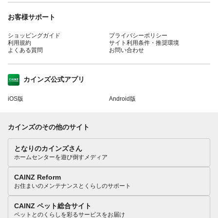
お客様サポート
ショッピングガイド
プライバシーポリシー
利用規約
サイト利用条件・推奨環境
よくある質問
お問い合わせ
カインズ公式アプリ
iOS版
Android版
カインズのその他のサイト
となりのカインズさん
ホームセンターを遊び倒すメディア
CAINZ Reform
お住まいのメンテナンスとくらしのサポート
CAINZ ペット総合サイト
ペットとのくらしを彩るサービスをお届け