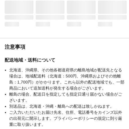
注意事項
配送地域・送料について
北海道、沖縄県、その他各都道府県の離島地域が配送先となる
場合は、地域配送料（北海道：500円、沖縄県およびその他離
島：1,700円）がかかります。これら以外の配送地域でも、一部
商品において追加送料が発生する場合がございます。
離島の場合、配送日を指定しても指定日通り届かない場合がご
ざいます。
別送品は、北海道・沖縄・離島への配送は致しかねます。
ご入力いただいたお届け先名、住所、電話番号をカインズ以外
の出荷元に開示します。プライバシーポリシーの規定に則り厳
重に取り扱います。