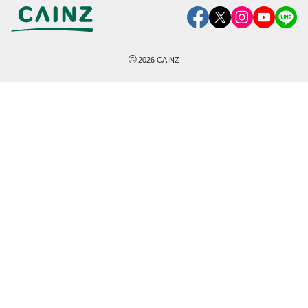
©
2026
CAINZ