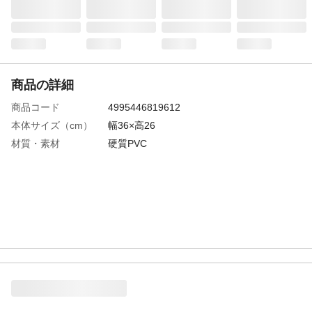
商品の詳細
商品コード
4995446819612
本体サイズ（cm）
幅36×高26
材質・素材
硬質PVC