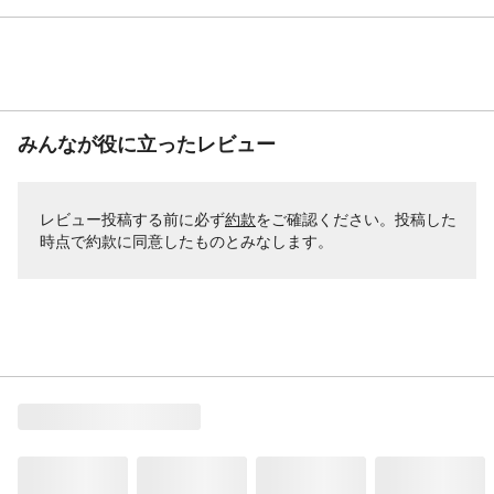
みんなが役に立ったレビュー
レビュー投稿する前に必ず
約款
をご確認ください。投稿した
時点で約款に同意したものとみなします。