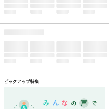
ピックアップ特集