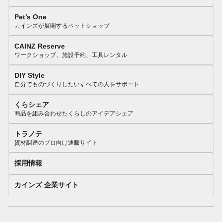
Pet’s One
カインズが展開するペットショップ
CAINZ Reserve
ワークショップ、施設予約、工具レンタル
DIY Style
自分でものづくりしたいすべての人をサポート
くらシェア
商品を組み合わせたくらしのアイデアシェア
トラノテ
資材調達のプロ向け通販サイト
採用情報
カインズ 企業サイト