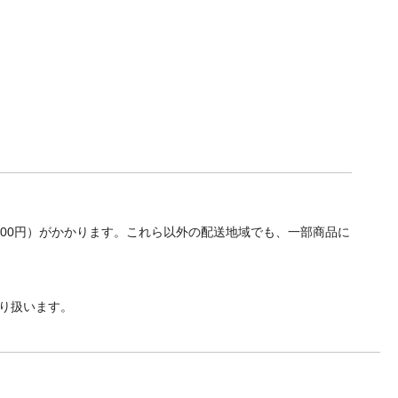
700円）がかかります。これら以外の配送地域でも、一部商品に
り扱います。