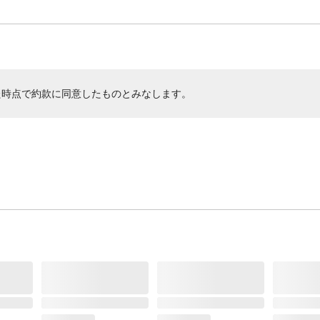
た時点で約款に同意したものとみなします。