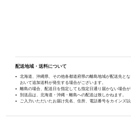
配送地域・送料について
北海道、沖縄県、その他各都道府県の離島地域が配送先となる
おいて追加送料が発生する場合がございます。
離島の場合、配送日を指定しても指定日通り届かない場合が
別送品は、北海道・沖縄・離島への配送は致しかねます。
ご入力いただいたお届け先名、住所、電話番号をカインズ以