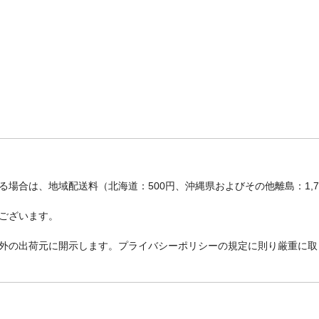
場合は、地域配送料（北海道：500円、沖縄県およびその他離島：1,
ございます。
外の出荷元に開示します。プライバシーポリシーの規定に則り厳重に取