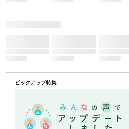
ピックアップ特集