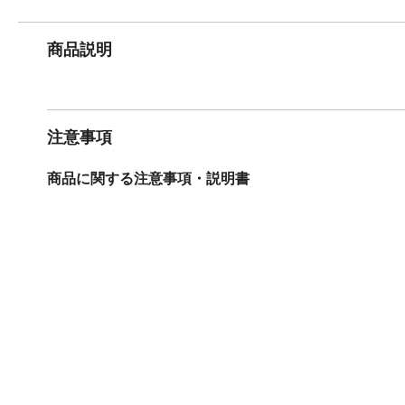
商品説明
注意事項
商品に関する注意事項・説明書