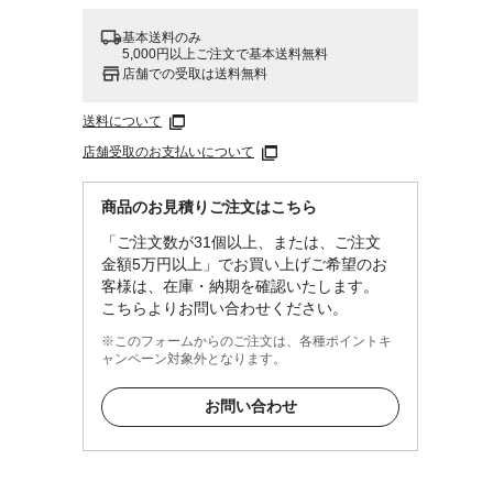
基本送料のみ
5,000円以上ご注文で基本送料無料
店舗での受取は送料無料
送料について
店舗受取のお支払いについて
商品のお見積りご注文はこちら
「ご注文数が31個以上、または、ご注文
金額5万円以上」でお買い上げご希望のお
客様は、在庫・納期を確認いたします。
こちらよりお問い合わせください。
※このフォームからのご注文は、各種ポイントキ
ャンペーン対象外となります。
お問い合わせ