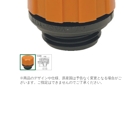
※商品のデザインや仕様、原産国は予告なく変更となる場合がご
ざいます。ご指定はできませんのでご了承ください。