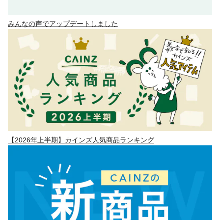
みんなの声でアップデートしました
【2026年上半期】カインズ人気商品ランキング