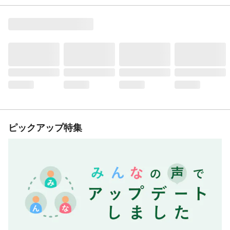
ピックアップ特集