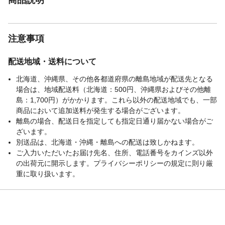
注意事項
配送地域・送料について
北海道、沖縄県、その他各都道府県の離島地域が配送先となる
場合は、地域配送料（北海道：500円、沖縄県およびその他離
島：1,700円）がかかります。これら以外の配送地域でも、一部
商品において追加送料が発生する場合がございます。
離島の場合、配送日を指定しても指定日通り届かない場合がご
ざいます。
別送品は、北海道・沖縄・離島への配送は致しかねます。
ご入力いただいたお届け先名、住所、電話番号をカインズ以外
の出荷元に開示します。プライバシーポリシーの規定に則り厳
重に取り扱います。