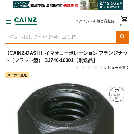
ログイン・新規会員登録
カート
【CAINZ-DASH】イマオコーポレーション フランジナッ
ト（フラット型） BJ740-16001【別送品】
レビューを書く
メーカー直送