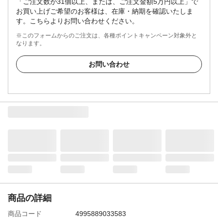
「ご注文数が31個以上、または、ご注文金額5万円以上」で
お買い上げご希望のお客様は、在庫・納期を確認いたしま
す。こちらよりお問い合わせください。
※このフォームからのご注文は、各種ポイントキャンペーン対象外と
なります。
お問い合わせ
商品の詳細
商品コード
4995889033583