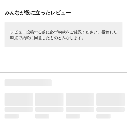
みんなが役に立ったレビュー
レビュー投稿する前に必ず
約款
をご確認ください。投稿した
時点で約款に同意したものとみなします。