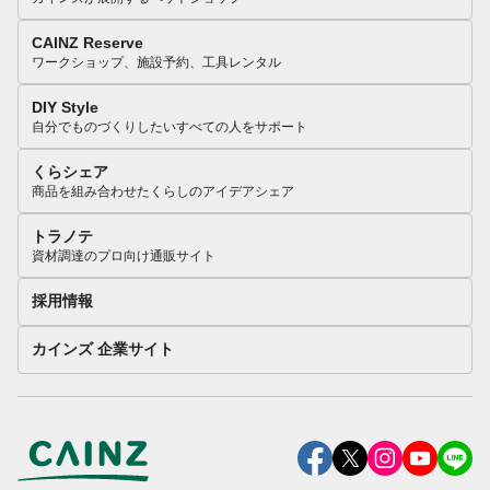
CAINZ Reserve
ワークショップ、施設予約、工具レンタル
DIY Style
自分でものづくりしたいすべての人をサポート
くらシェア
商品を組み合わせたくらしのアイデアシェア
トラノテ
資材調達のプロ向け通販サイト
採用情報
カインズ 企業サイト