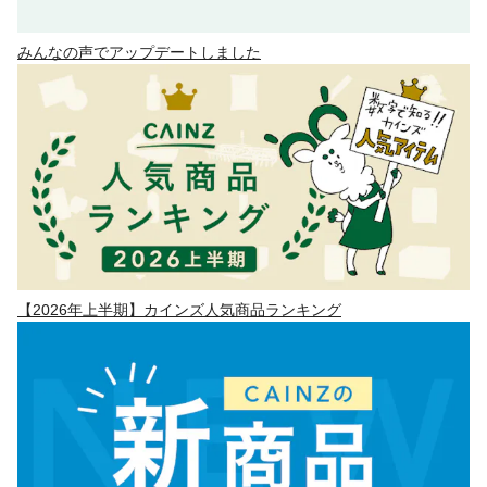
みんなの声でアップデートしました
【2026年上半期】カインズ人気商品ランキング