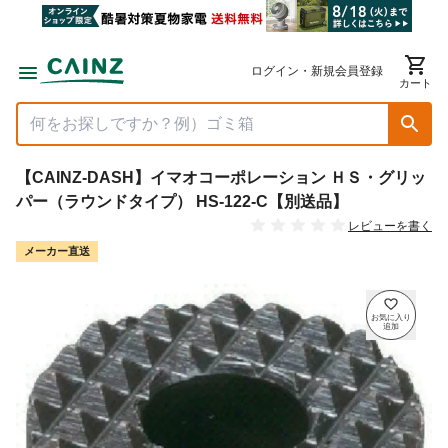
ログイン・新規会員登録
カート
【CAINZ-DASH】イマオコーポレーション ＨＳ・グリッ
パー（ラウンドタイプ） HS-122-C【別送品】
レビューを書く
メーカー直送