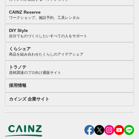
CAINZ Reserve
ワークショップ、施設予約、工具レンタル
DIY Style
自分でものづくりしたいすべての人をサポート
くらシェア
商品を組み合わせたくらしのアイデアシェア
トラノテ
資材調達のプロ向け通販サイト
採用情報
カインズ 企業サイト