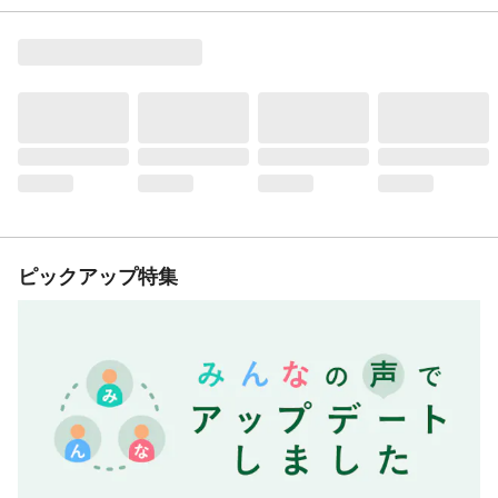
ピックアップ特集