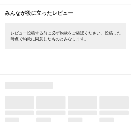
みんなが役に立ったレビュー
レビュー投稿する前に必ず
約款
をご確認ください。投稿した
時点で約款に同意したものとみなします。