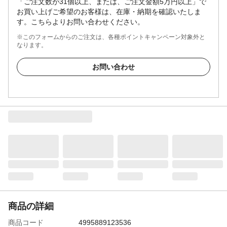
「ご注文数が31個以上、または、ご注文金額5万円以上」で
お買い上げご希望のお客様は、在庫・納期を確認いたしま
す。こちらよりお問い合わせください。
※このフォームからのご注文は、各種ポイントキャンペーン対象外と
なります。
お問い合わせ
商品の詳細
商品コード
4995889123536