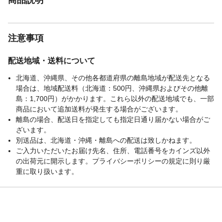
注意事項
配送地域・送料について
北海道、沖縄県、その他各都道府県の離島地域が配送先となる
場合は、地域配送料（北海道：500円、沖縄県およびその他離
島：1,700円）がかかります。これら以外の配送地域でも、一部
商品において追加送料が発生する場合がございます。
離島の場合、配送日を指定しても指定日通り届かない場合がご
ざいます。
別送品は、北海道・沖縄・離島への配送は致しかねます。
ご入力いただいたお届け先名、住所、電話番号をカインズ以外
の出荷元に開示します。プライバシーポリシーの規定に則り厳
重に取り扱います。