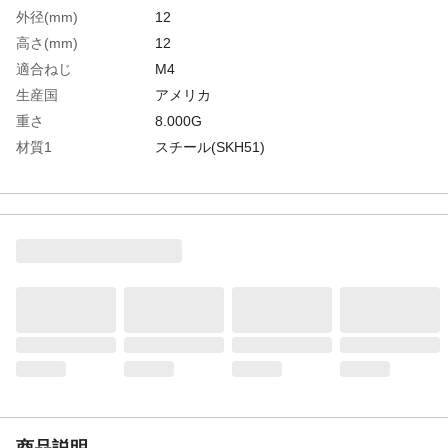
外径(mm)
12
高さ(mm)
12
適合ねじ
M4
生産国
アメリカ
重さ
8.000G
材質1
スチール(SKH51)
商品説明