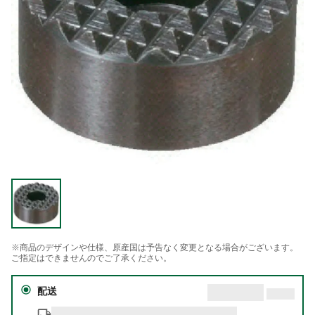
※商品のデザインや仕様、原産国は予告なく変更となる場合がございます。
ご指定はできませんのでご了承ください。
配送