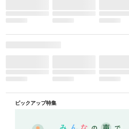
ピックアップ特集