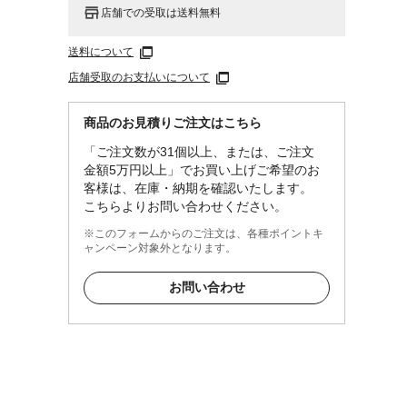
店舗での受取は送料無料
送料について
店舗受取のお支払いについて
商品のお見積りご注文はこちら
「ご注文数が31個以上、または、ご注文
金額5万円以上」でお買い上げご希望のお
客様は、在庫・納期を確認いたします。
こちらよりお問い合わせください。
※このフォームからのご注文は、各種ポイントキ
ャンペーン対象外となります。
お問い合わせ