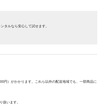
レンタルなら安心して試せます。
700円）がかかります。これら以外の配送地域でも、一部商品に
り扱います。