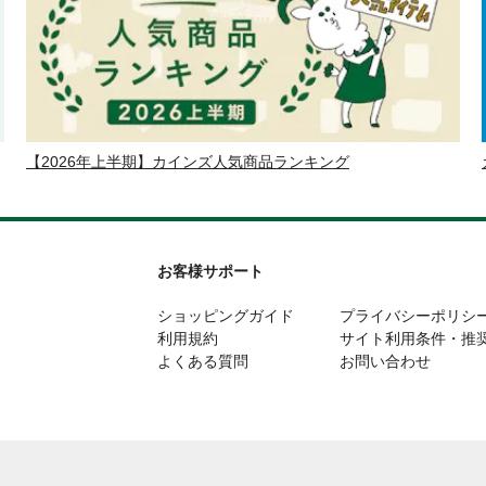
【2026年上半期】カインズ人気商品ランキング
お客様サポート
ショッピングガイド
プライバシーポリシ
利用規約
サイト利用条件・推
よくある質問
お問い合わせ