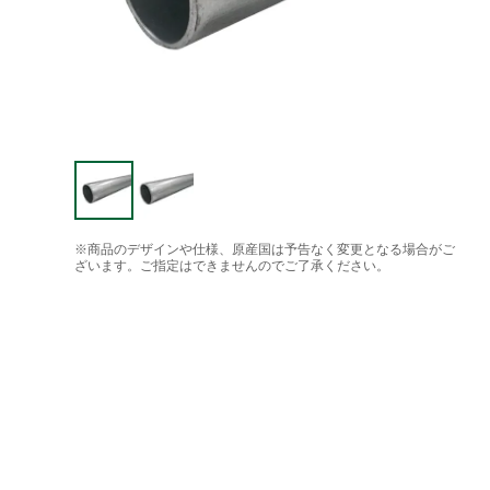
※商品のデザインや仕様、原産国は予告なく変更となる場合がご
ざいます。ご指定はできませんのでご了承ください。