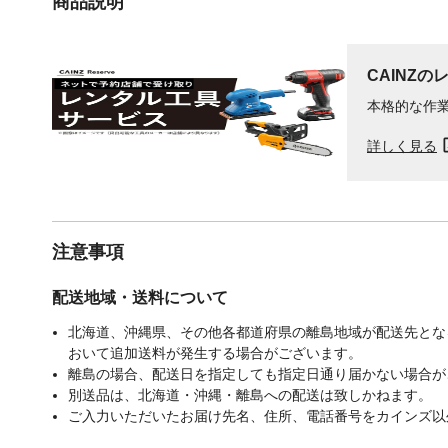
商品説明
CAINZの
本格的な作
詳しく見る
注意事項
配送地域・送料について
北海道、沖縄県、その他各都道府県の離島地域が配送先となる
おいて追加送料が発生する場合がございます。
離島の場合、配送日を指定しても指定日通り届かない場合が
別送品は、北海道・沖縄・離島への配送は致しかねます。
ご入力いただいたお届け先名、住所、電話番号をカインズ以