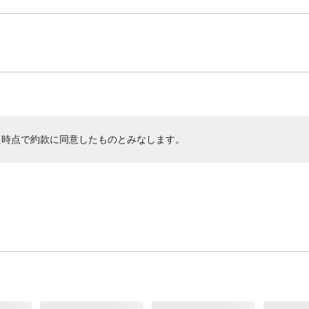
た時点で約款に同意したものとみなします。