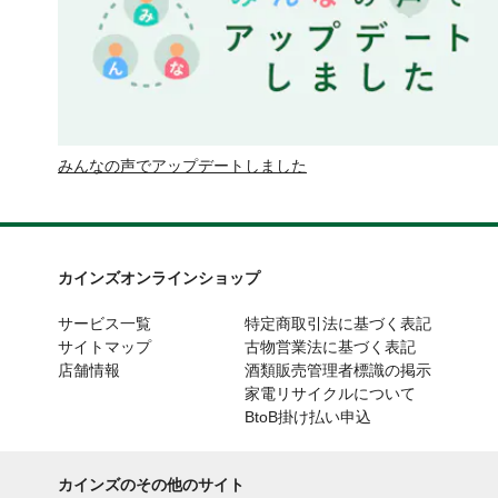
みんなの声でアップデートしました
カインズオンラインショップ
サービス一覧
特定商取引法に基づく表記
サイトマップ
古物営業法に基づく表記
店舗情報
酒類販売管理者標識の掲示
家電リサイクルについて
BtoB掛け払い申込
カインズのその他のサイト