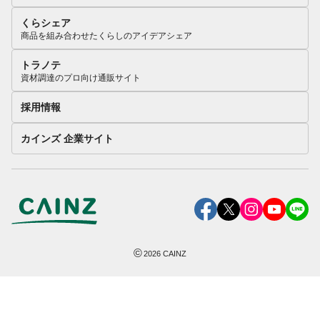
くらシェア
商品を組み合わせたくらしのアイデアシェア
トラノテ
資材調達のプロ向け通販サイト
採用情報
カインズ 企業サイト
©
2026
CAINZ