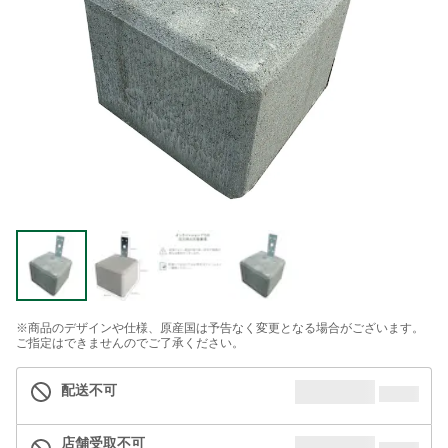
※商品のデザインや仕様、原産国は予告なく変更となる場合がございます。
ご指定はできませんのでご了承ください。
配送不可
店舗受取不可