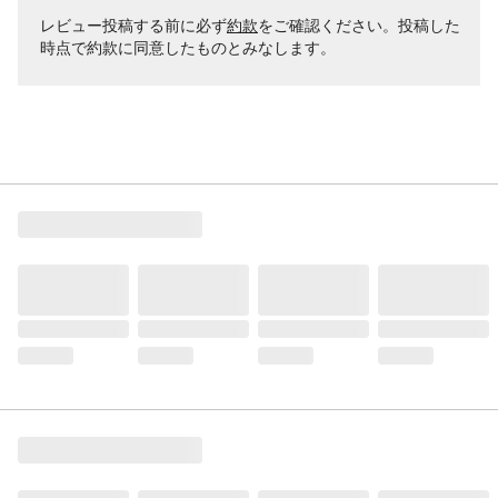
レビュー投稿する前に必ず
約款
をご確認ください。投稿した
時点で約款に同意したものとみなします。