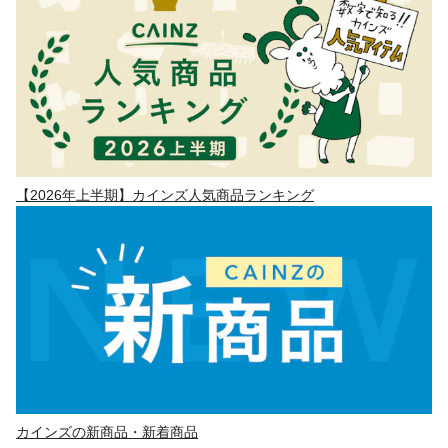
【2026年上半期】カインズ人気商品ランキング
カインズの新商品・新着商品