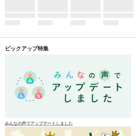
ピックアップ特集
みんなの声でアップデートしました