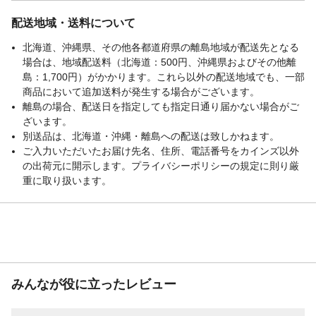
配送地域・送料について
北海道、沖縄県、その他各都道府県の離島地域が配送先となる
場合は、地域配送料（北海道：500円、沖縄県およびその他離
島：1,700円）がかかります。これら以外の配送地域でも、一部
商品において追加送料が発生する場合がございます。
離島の場合、配送日を指定しても指定日通り届かない場合がご
ざいます。
別送品は、北海道・沖縄・離島への配送は致しかねます。
ご入力いただいたお届け先名、住所、電話番号をカインズ以外
の出荷元に開示します。プライバシーポリシーの規定に則り厳
重に取り扱います。
みんなが役に立ったレビュー