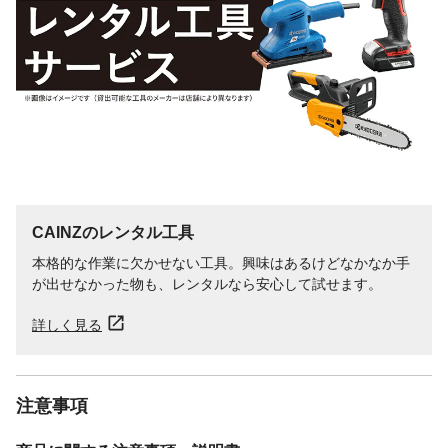
CAINZのレンタル工具
本格的な作業に欠かせない工具。興味はあるけどなかなか手
が出せなかった物も、レンタルなら安心して試せます。
詳しく見る
注意事項