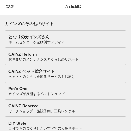
iOS版
Android版
カインズのその他のサイト
となりのカインズさん
ホームセンターを遊び倒すメディア
CAINZ Reform
お住まいのメンテナンスとくらしのサポート
CAINZ ペット総合サイト
ペットとのくらしを彩るサービスをお届け
Pet’s One
カインズが展開するペットショップ
CAINZ Reserve
ワークショップ、施設予約、工具レンタル
DIY Style
自分でものづくりしたいすべての人をサポート