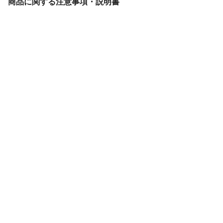
商品に関する注意事項・説明書