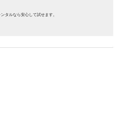
レンタルなら安心して試せます。