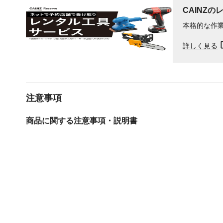
CAINZの
本格的な作
詳しく見る
注意事項
商品に関する注意事項・説明書