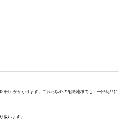
700円）がかかります。これら以外の配送地域でも、一部商品に
り扱います。