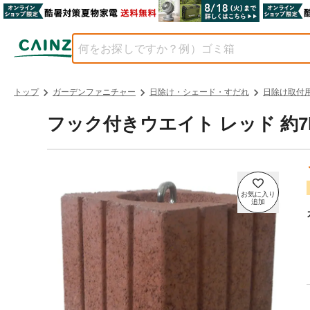
トップ
ガーデンファニチャー
日除け・シェード・すだれ
日除け取付
フック付きウエイト レッド 約7