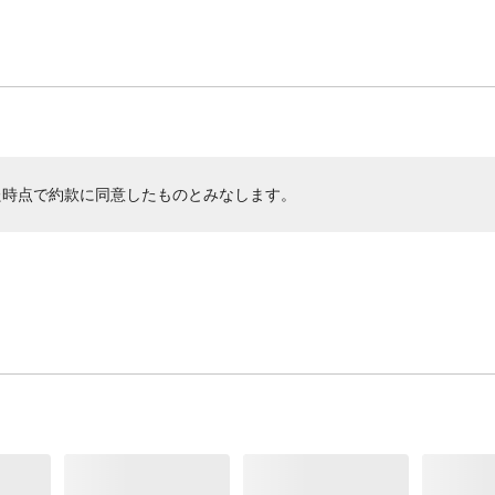
た時点で約款に同意したものとみなします。