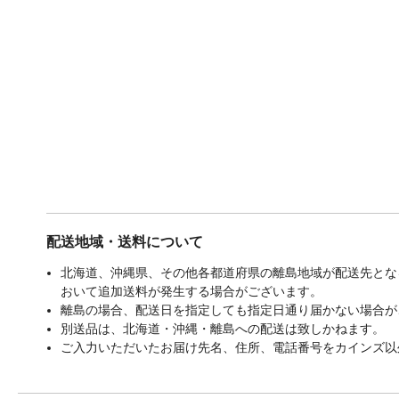
配送地域・送料について
北海道、沖縄県、その他各都道府県の離島地域が配送先となる
おいて追加送料が発生する場合がございます。
離島の場合、配送日を指定しても指定日通り届かない場合が
別送品は、北海道・沖縄・離島への配送は致しかねます。
ご入力いただいたお届け先名、住所、電話番号をカインズ以