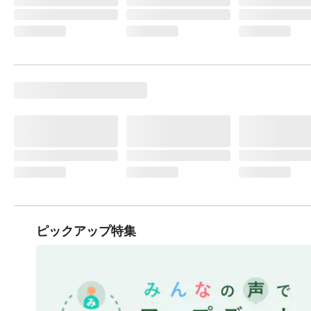
ピックアップ特集