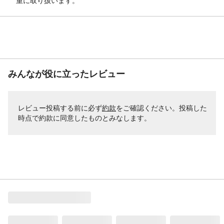
重に取り扱います。
みんなが役に立ったレビュー
レビュー投稿する前に必ず
約款
をご確認ください。投稿した
時点で約款に同意したものとみなします。