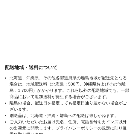
配送地域・送料について
北海道、沖縄県、その他各都道府県の離島地域が配送先となる
場合は、地域配送料（北海道：500円、沖縄県およびその他離
島：1,700円）がかかります。これら以外の配送地域でも、一部
商品において追加送料が発生する場合がございます。
離島の場合、配送日を指定しても指定日通り届かない場合がご
ざいます。
別送品は、北海道・沖縄・離島への配送は致しかねます。
ご入力いただいたお届け先名、住所、電話番号をカインズ以外
の出荷元に開示します。プライバシーポリシーの規定に則り厳