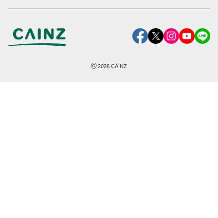
©
2026
CAINZ