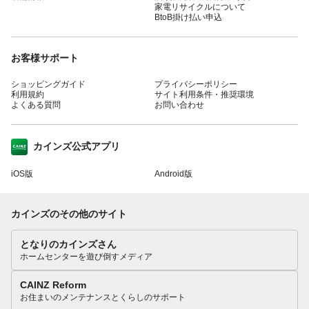
家電リサイクルについて
BtoB掛け払い申込
お客様サポート
ショッピングガイド
プライバシーポリシー
利用規約
サイト利用条件・推奨環境
よくある質問
お問い合わせ
カインズ公式アプリ
iOS版
Android版
カインズのその他のサイト
となりのカインズさん
ホームセンターを遊び倒すメディア
CAINZ Reform
お住まいのメンテナンスとくらしのサポート