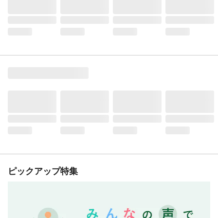
ピックアップ特集