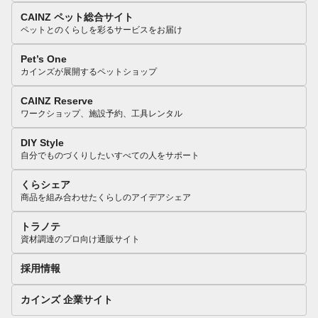
CAINZ ペット総合サイト
ペットとのくらしを彩るサービスをお届け
Pet’s One
カインズが展開するペットショップ
CAINZ Reserve
ワークショップ、施設予約、工具レンタル
DIY Style
自分でものづくりしたいすべての人をサポート
くらシェア
商品を組み合わせたくらしのアイデアシェア
トラノテ
資材調達のプロ向け通販サイト
採用情報
カインズ 企業サイト