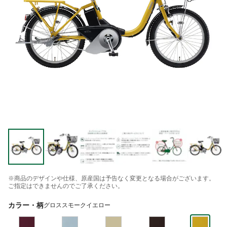
※商品のデザインや仕様、原産国は予告なく変更となる場合がございます。
ご指定はできませんのでご了承ください。
カラー・柄
グロススモークイエロー