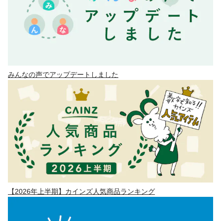
みんなの声でアップデートしました
【2026年上半期】カインズ人気商品ランキング