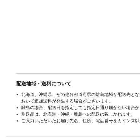
配送地域・送料について
北海道、沖縄県、その他各都道府県の離島地域が配送先となる
おいて追加送料が発生する場合がございます。
離島の場合、配送日を指定しても指定日通り届かない場合が
別送品は、北海道・沖縄・離島への配送は致しかねます。
ご入力いただいたお届け先名、住所、電話番号をカインズ以