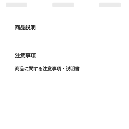
商品説明
注意事項
商品に関する注意事項・説明書