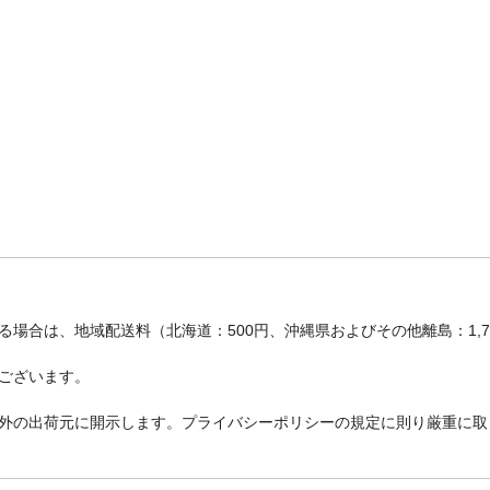
場合は、地域配送料（北海道：500円、沖縄県およびその他離島：1,
ございます。
外の出荷元に開示します。プライバシーポリシーの規定に則り厳重に取