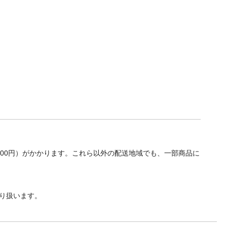
700円）がかかります。これら以外の配送地域でも、一部商品に
り扱います。