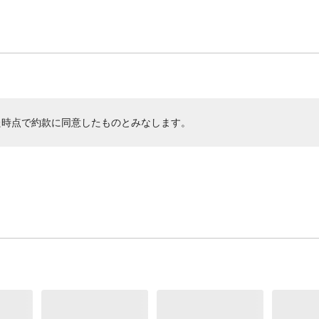
た時点で約款に同意したものとみなします。