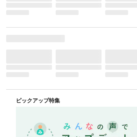
ピックアップ特集