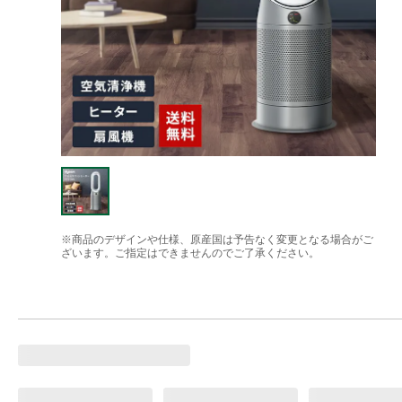
※商品のデザインや仕様、原産国は予告なく変更となる場合がご
ざいます。ご指定はできませんのでご了承ください。