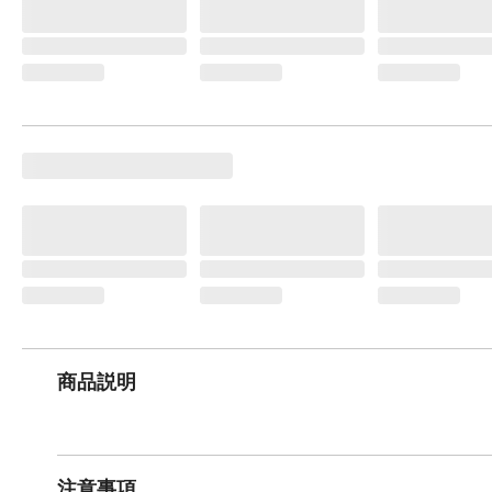
商品説明
注意事項