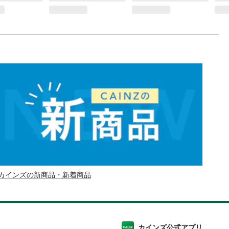
カインズの新商品・新着商品
カインズ公式アプリ