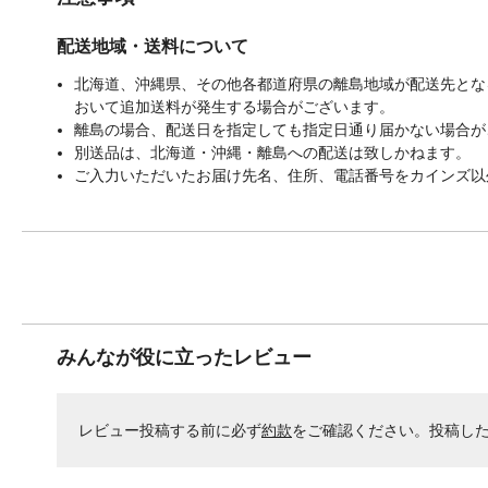
配送地域・送料について
北海道、沖縄県、その他各都道府県の離島地域が配送先となる
おいて追加送料が発生する場合がございます。
離島の場合、配送日を指定しても指定日通り届かない場合が
別送品は、北海道・沖縄・離島への配送は致しかねます。
ご入力いただいたお届け先名、住所、電話番号をカインズ以
みんなが役に立ったレビュー
レビュー投稿する前に必ず
約款
をご確認ください。投稿し