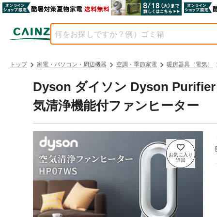
トップ
家電・パソコン・周辺機器
空調・季節家電
暖房器具（電気）
Dyson ダイソン Dyson Purif
気清浄機能付ファンヒーター