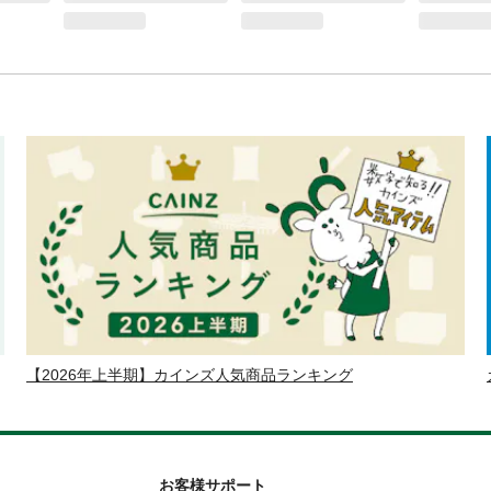
【2026年上半期】カインズ人気商品ランキング
お客様サポート