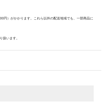
700円）がかかります。これら以外の配送地域でも、一部商品に
り扱います。