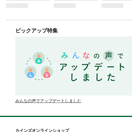
ピックアップ特集
みんなの声でアップデートしました
カインズオンラインショップ