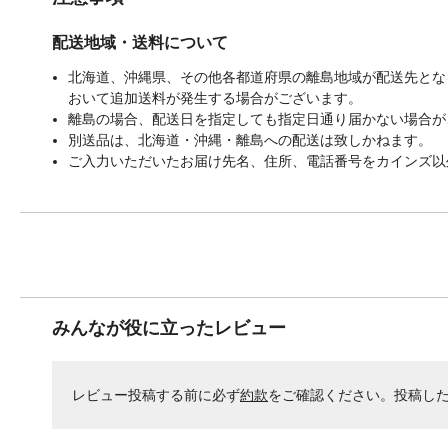
配送地域・送料について
北海道、沖縄県、その他各都道府県の離島地域が配送先となる
おいて追加送料が発生する場合がございます。
離島の場合、配送日を指定しても指定日通り届かない場合が
別送品は、北海道・沖縄・離島への配送は致しかねます。
ご入力いただいたお届け先名、住所、電話番号をカインズ以
みんなが役に立ったレビュー
レビュー投稿する前に必ず
約款
をご確認ください。投稿し