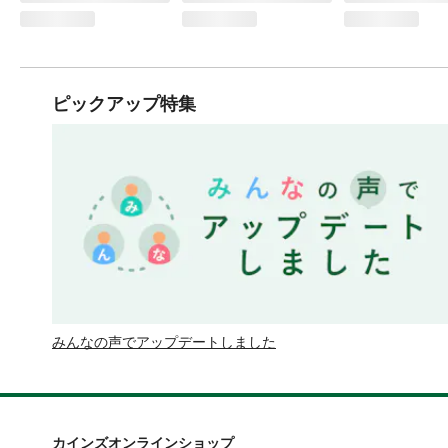
ピックアップ特集
みんなの声でアップデートしました
カインズオンラインショップ