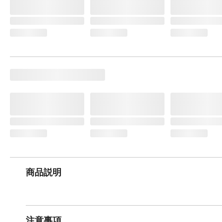
商品説明
注意事項