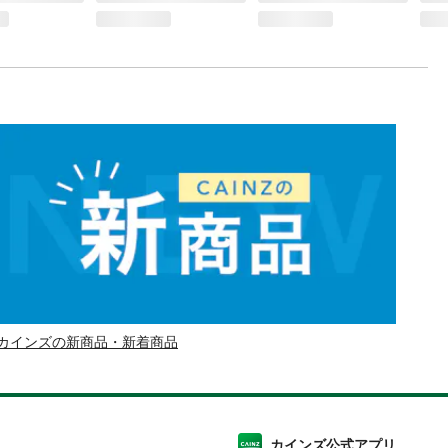
カインズの新商品・新着商品
カインズ公式アプリ