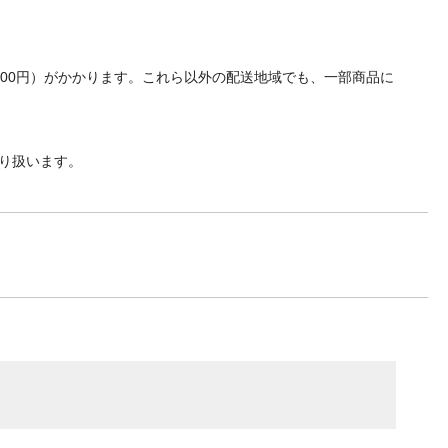
700円）がかかります。これら以外の配送地域でも、一部商品に
り扱います。