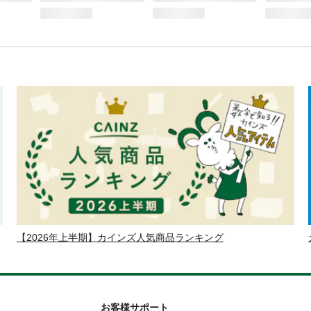
【2026年上半期】カインズ人気商品ランキング
お客様サポート