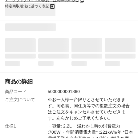
マーケットプレイスの概要・注意事項をみる
特定商取引法に基づく表記
商品の詳細
商品コード
5000000001860
ご注文について
※お一人様一台限りとさせていただきま
す。同名義、同住所等での複数注文の場合
はご注文をキャンセルさせていただきま
す。あらかじめご了承ください。
仕様1
・容量: 2.2L ・湯わかし時の消費電力
:700W ・年間消費電力量* :221kWh/年 *日本