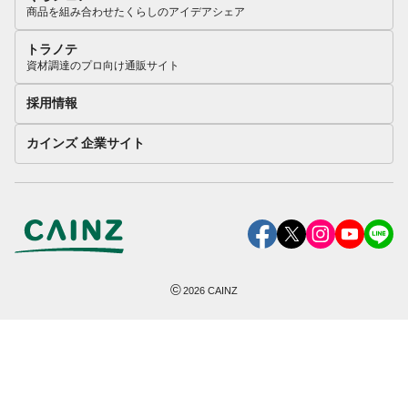
商品を組み合わせたくらしのアイデアシェア
トラノテ
資材調達のプロ向け通販サイト
採用情報
カインズ 企業サイト
©
2026
CAINZ