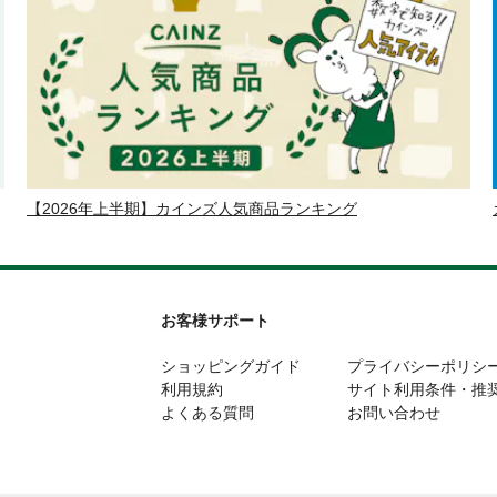
【2026年上半期】カインズ人気商品ランキング
お客様サポート
ショッピングガイド
プライバシーポリシ
利用規約
サイト利用条件・推
よくある質問
お問い合わせ