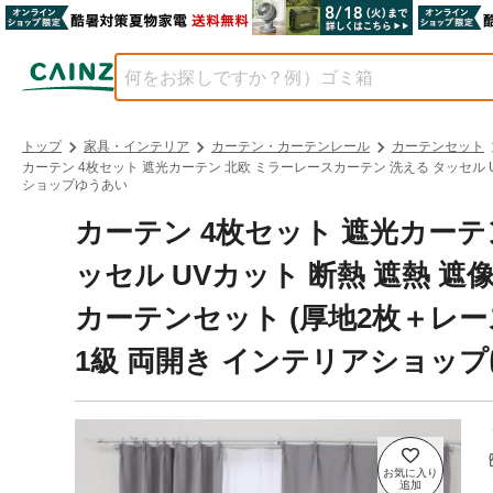
トップ
家具・インテリア
カーテン・カーテンレール
カーテンセット
カーテン 4枚セット 遮光カーテン 北欧 ミラーレースカーテン 洗える タッセル UVカ
ショップゆうあい
カーテン 4枚セット 遮光カーテ
ッセル UVカット 断熱 遮熱 遮
カーテンセット (厚地2枚＋レース2枚
1級 両開き インテリアショッ