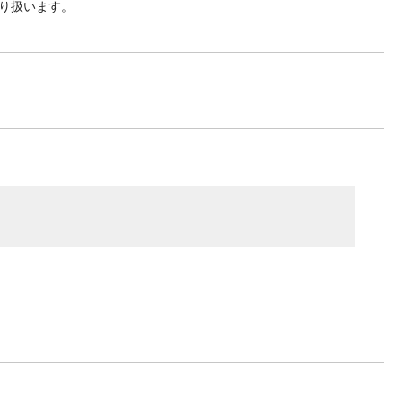
り扱います。