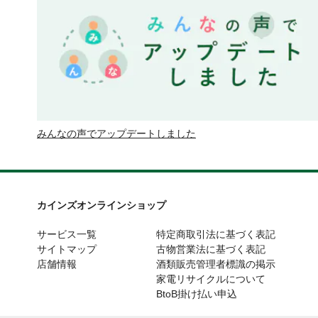
みんなの声でアップデートしました
カインズオンラインショップ
サービス一覧
特定商取引法に基づく表記
サイトマップ
古物営業法に基づく表記
店舗情報
酒類販売管理者標識の掲示
家電リサイクルについて
BtoB掛け払い申込