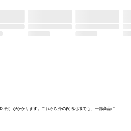
700円）がかかります。これら以外の配送地域でも、一部商品に