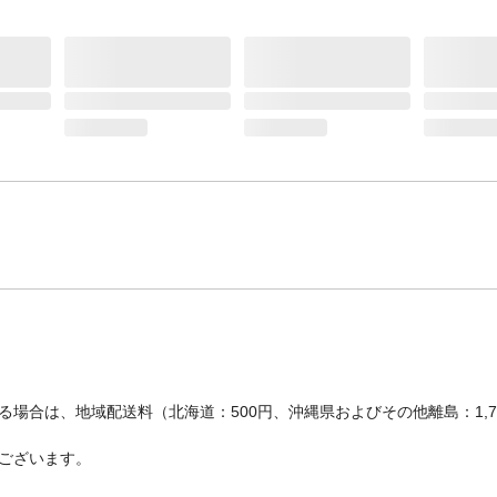
場合は、地域配送料（北海道：500円、沖縄県およびその他離島：1,
ございます。