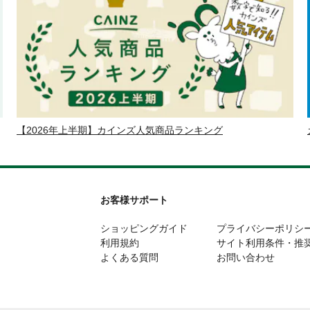
【2026年上半期】カインズ人気商品ランキング
お客様サポート
ショッピングガイド
プライバシーポリシ
利用規約
サイト利用条件・推
よくある質問
お問い合わせ