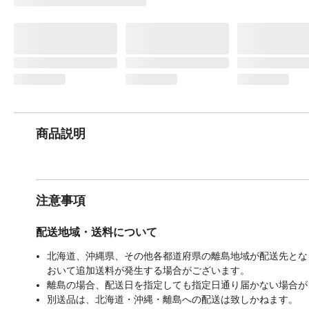
商品説明
注意事項
配送地域・送料について
北海道、沖縄県、その他各都道府県の離島地域が配送先となる
おいて追加送料が発生する場合がございます。
離島の場合、配送日を指定しても指定日通り届かない場合が
別送品は、北海道・沖縄・離島への配送は致しかねます。