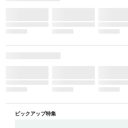
ピックアップ特集