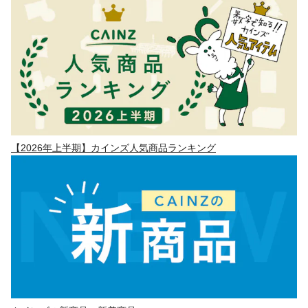
【2026年上半期】カインズ人気商品ランキング