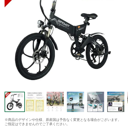
※商品のデザインや仕様、原産国は予告なく変更となる場合がございます。
ご指定はできませんのでご了承ください。