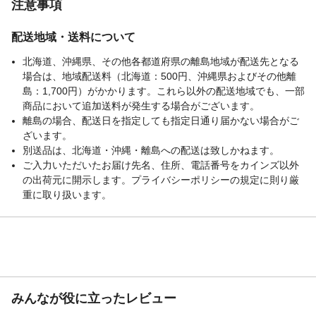
注意事項
配送地域・送料について
北海道、沖縄県、その他各都道府県の離島地域が配送先となる
場合は、地域配送料（北海道：500円、沖縄県およびその他離
島：1,700円）がかかります。これら以外の配送地域でも、一部
商品において追加送料が発生する場合がございます。
離島の場合、配送日を指定しても指定日通り届かない場合がご
ざいます。
別送品は、北海道・沖縄・離島への配送は致しかねます。
ご入力いただいたお届け先名、住所、電話番号をカインズ以外
の出荷元に開示します。プライバシーポリシーの規定に則り厳
重に取り扱います。
みんなが役に立ったレビュー