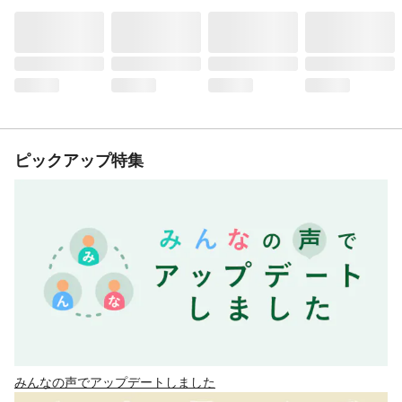
ピックアップ特集
みんなの声でアップデートしました