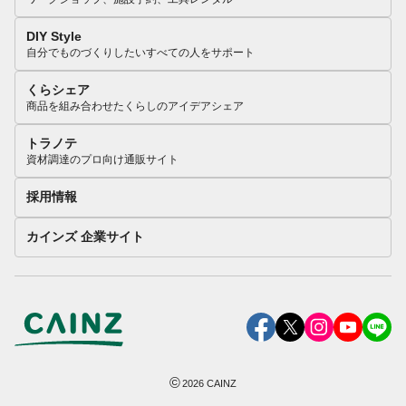
DIY Style
自分でものづくりしたいすべての人をサポート
くらシェア
商品を組み合わせたくらしのアイデアシェア
トラノテ
資材調達のプロ向け通販サイト
採用情報
カインズ 企業サイト
©
2026
CAINZ