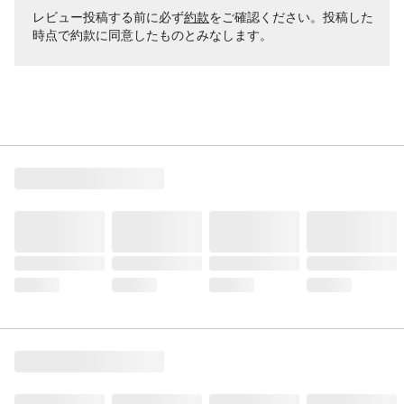
レビュー投稿する前に必ず
約款
をご確認ください。投稿した
時点で約款に同意したものとみなします。