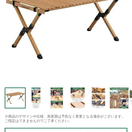
※商品のデザインや仕様、原産国は予告なく変更となる場合がございます。
ご指定はできませんのでご了承ください。