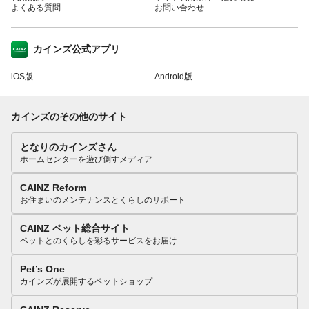
よくある質問
お問い合わせ
カインズ公式アプリ
iOS版
Android版
カインズのその他のサイト
となりのカインズさん
ホームセンターを遊び倒すメディア
CAINZ Reform
お住まいのメンテナンスとくらしのサポート
CAINZ ペット総合サイト
ペットとのくらしを彩るサービスをお届け
Pet’s One
カインズが展開するペットショップ