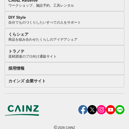
CAINZ Reserve
ワークショップ、施設予約、工具レンタル
DIY Style
自分でものづくりしたいすべての人をサポート
くらシェア
商品を組み合わせたくらしのアイデアシェア
トラノテ
資材調達のプロ向け通販サイト
採用情報
カインズ 企業サイト
©
2026
CAINZ