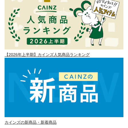
【2026年上半期】カインズ人気商品ランキング
カインズの新商品・新着商品