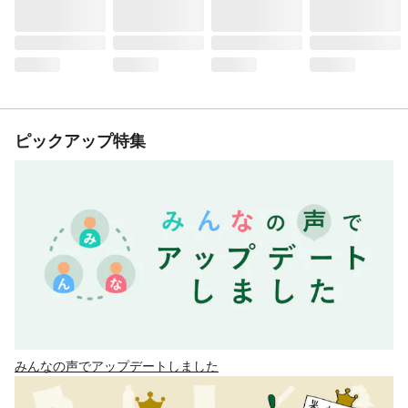
ピックアップ特集
みんなの声でアップデートしました