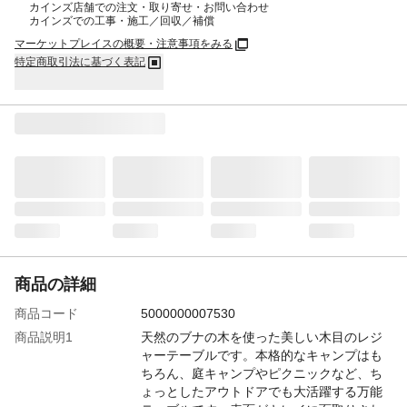
カインズ店舗での注文・取り寄せ・お問い合わせ
カインズでの工事・施工／回収／補償
マーケットプレイスの概要・注意事項をみる
特定商取引法に基づく表記
商品の詳細
商品コード
5000000007530
商品説明1
天然のブナの木を使った美しい木目のレジ
ャーテーブルです。本格的なキャンプはも
ちろん、庭キャンプやピクニックなど、ち
ょっとしたアウトドアでも大活躍する万能