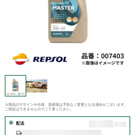
※商品のデザインや仕様、原産国は予告なく変更となる場合がございます。
ご指定はできませんのでご了承ください。
配送