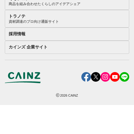
商品を組み合わせたくらしのアイデアシェア
トラノテ
資材調達のプロ向け通販サイト
採用情報
カインズ 企業サイト
©
2026
CAINZ