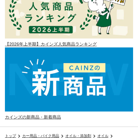
【2026年上半期】カインズ人気商品ランキング
カインズの新商品・新着商品
トップ
カー用品・バイク用品
オイル・添加剤
オイル