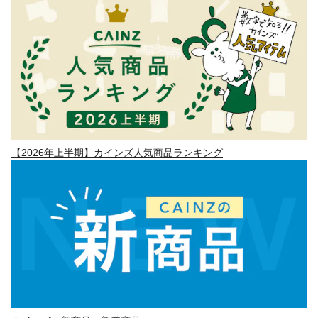
【2026年上半期】カインズ人気商品ランキング