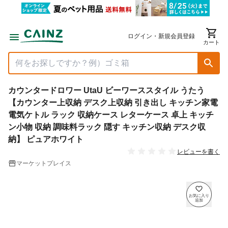
ログイン・新規会員登録
カート
カウンタードロワー UtaU ビーワーススタイル うたう
【カウンター上収納 デスク上収納 引き出し キッチン家電
電気ケトル ラック 収納ケース レターケース 卓上 キッチ
ン小物 収納 調味料ラック 隠す キッチン収納 デスク収
納】 ピュアホワイト
レビューを書く
マーケットプレイス