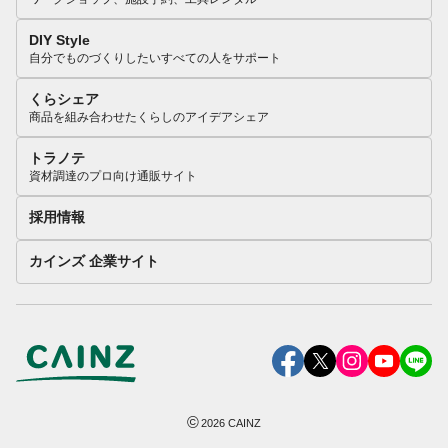
DIY Style
自分でものづくりしたいすべての人をサポート
くらシェア
商品を組み合わせたくらしのアイデアシェア
トラノテ
資材調達のプロ向け通販サイト
採用情報
カインズ 企業サイト
©
2026
CAINZ