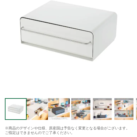
※商品のデザインや仕様、原産国は予告なく変更となる場合がございます。
ご指定はできませんのでご了承ください。