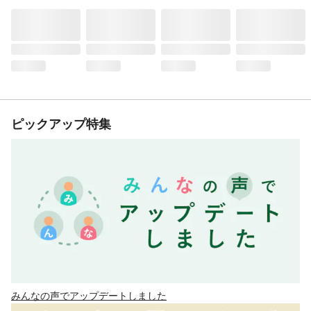
ピックアップ特集
みんなの声でアップデートしました