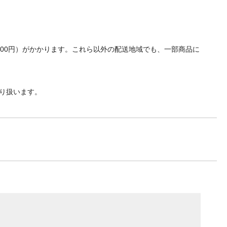
700円）がかかります。これら以外の配送地域でも、一部商品に
り扱います。