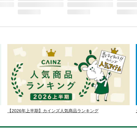
【2026年上半期】カインズ人気商品ランキング