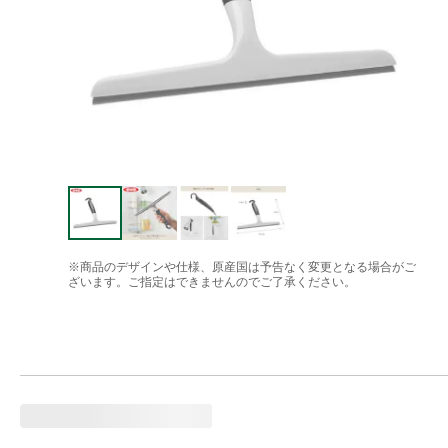
※商品のデザインや仕様、原産国は予告なく変更となる場合がご
ざいます。ご指定はできませんのでご了承ください。