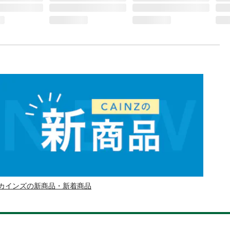
カインズの新商品・新着商品