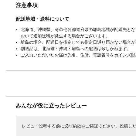
注意事項
配送地域・送料について
北海道、沖縄県、その他各都道府県の離島地域が配送先となる
おいて追加送料が発生する場合がございます。
離島の場合、配送日を指定しても指定日通り届かない場合が
別送品は、北海道・沖縄・離島への配送は致しかねます。
ご入力いただいたお届け先名、住所、電話番号をカインズ以
みんなが役に立ったレビュー
レビュー投稿する前に必ず
約款
をご確認ください。投稿し