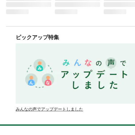
ピックアップ特集
みんなの声でアップデートしました