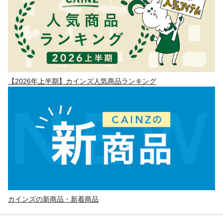
【2026年上半期】カインズ人気商品ランキング
カインズの新商品・新着商品