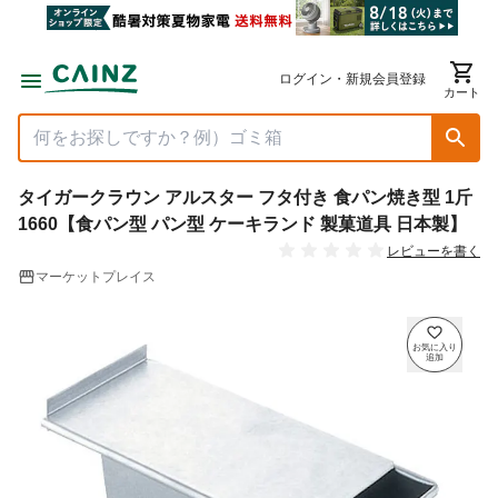
ログイン・新規会員登録
カート
タイガークラウン アルスター フタ付き 食パン焼き型 1斤
1660【食パン型 パン型 ケーキランド 製菓道具 日本製】
レビューを書く
マーケットプレイス