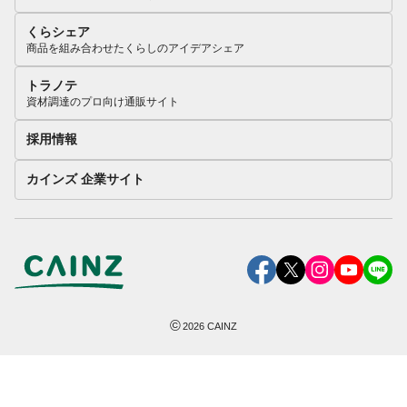
くらシェア
商品を組み合わせたくらしのアイデアシェア
トラノテ
資材調達のプロ向け通販サイト
採用情報
カインズ 企業サイト
©
2026
CAINZ