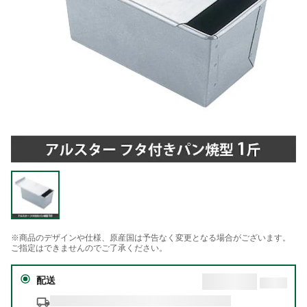
※商品のデザインや仕様、原産国は予告なく変更となる場合がございます。
ご指定はできませんのでご了承ください。
配送