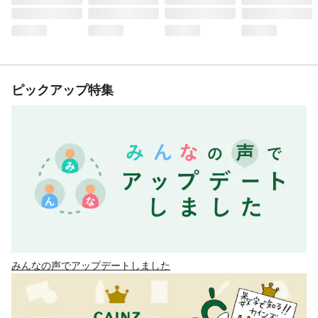
ピックアップ特集
みんなの声でアップデートしました