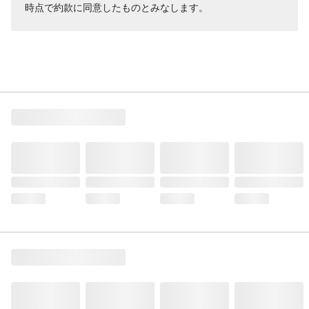
時点で約款に同意したものとみなします。