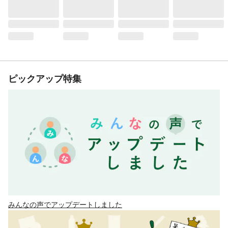
ピックアップ特集
みんなの声でアップデートしました