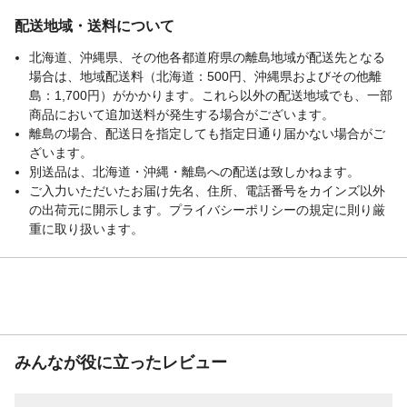
配送地域・送料について
北海道、沖縄県、その他各都道府県の離島地域が配送先となる
場合は、地域配送料（北海道：500円、沖縄県およびその他離
島：1,700円）がかかります。これら以外の配送地域でも、一部
商品において追加送料が発生する場合がございます。
離島の場合、配送日を指定しても指定日通り届かない場合がご
ざいます。
別送品は、北海道・沖縄・離島への配送は致しかねます。
ご入力いただいたお届け先名、住所、電話番号をカインズ以外
の出荷元に開示します。プライバシーポリシーの規定に則り厳
重に取り扱います。
みんなが役に立ったレビュー