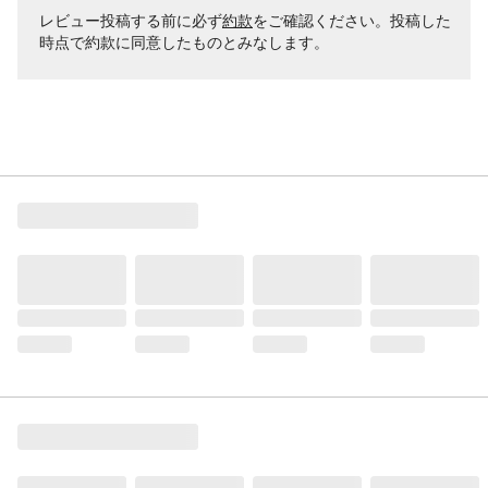
レビュー投稿する前に必ず
約款
をご確認ください。投稿した
時点で約款に同意したものとみなします。