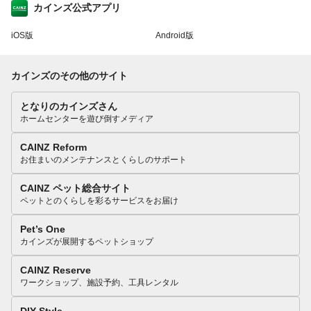
カインズ公式アプリ
iOS版
Android版
カインズのその他のサイト
となりのカインズさん
ホームセンターを遊び倒すメディア
CAINZ Reform
お住まいのメンテナンスとくらしのサポート
CAINZ ペット総合サイト
ペットとのくらしを彩るサービスをお届け
Pet’s One
カインズが展開するペットショップ
CAINZ Reserve
ワークショップ、施設予約、工具レンタル