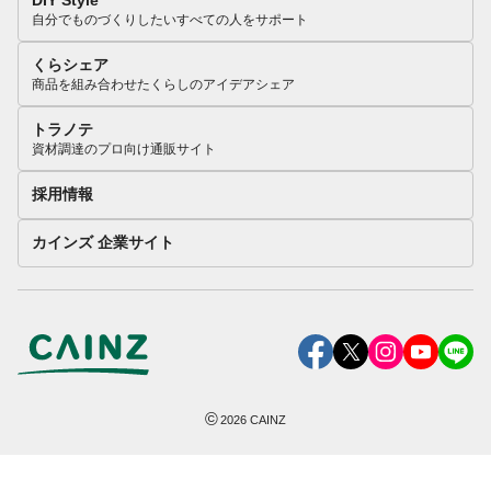
DIY Style
自分でものづくりしたいすべての人をサポート
くらシェア
商品を組み合わせたくらしのアイデアシェア
トラノテ
資材調達のプロ向け通販サイト
採用情報
カインズ 企業サイト
©
2026
CAINZ