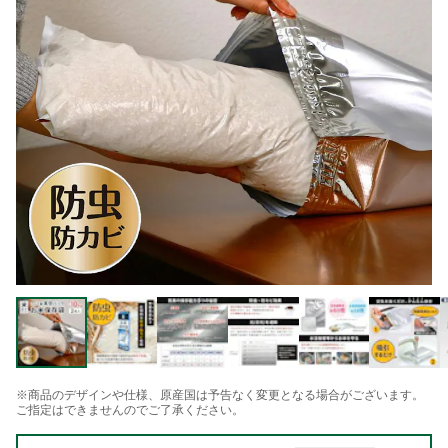
※商品のデザインや仕様、原産国は予告なく変更となる場合がございます。
ご指定はできませんのでご了承ください。