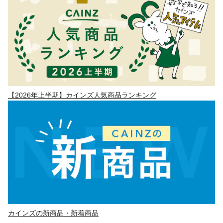
【2026年上半期】カインズ人気商品ランキング
カインズの新商品・新着商品