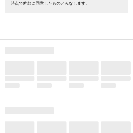
時点で約款に同意したものとみなします。