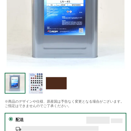
※商品のデザインや仕様、原産国は予告なく変更となる場合がございます。
ご指定はできませんのでご了承ください。
配送