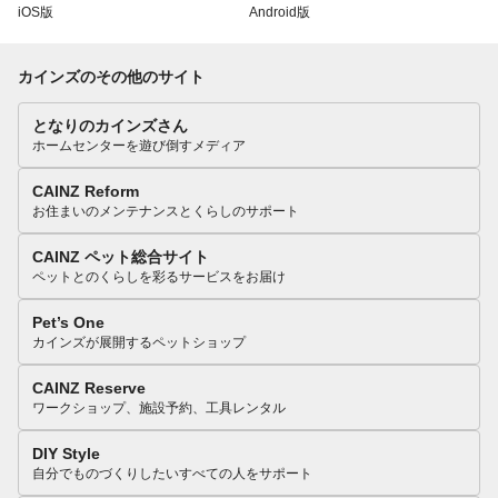
iOS版
Android版
カインズのその他のサイト
となりのカインズさん
ホームセンターを遊び倒すメディア
CAINZ Reform
お住まいのメンテナンスとくらしのサポート
CAINZ ペット総合サイト
ペットとのくらしを彩るサービスをお届け
Pet’s One
カインズが展開するペットショップ
CAINZ Reserve
ワークショップ、施設予約、工具レンタル
DIY Style
自分でものづくりしたいすべての人をサポート