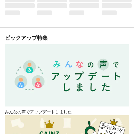
ピックアップ特集
みんなの声でアップデートしました