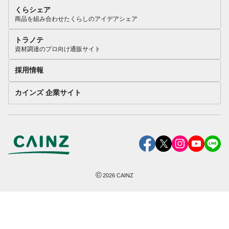
くらシェア
商品を組み合わせたくらしのアイデアシェア
トラノテ
資材調達のプロ向け通販サイト
採用情報
カインズ 企業サイト
©
2026
CAINZ