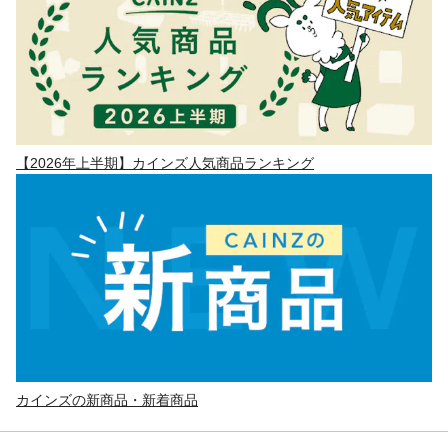
【2026年上半期】カインズ人気商品ランキング
カインズの新商品・新着商品