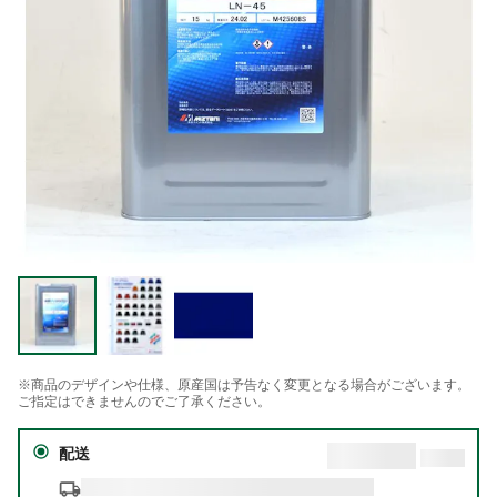
※商品のデザインや仕様、原産国は予告なく変更となる場合がございます。
ご指定はできませんのでご了承ください。
配送