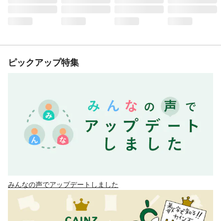
ピックアップ特集
みんなの声でアップデートしました