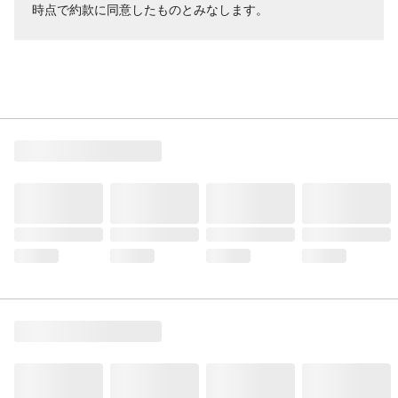
時点で約款に同意したものとみなします。