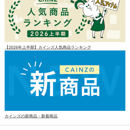
【2026年上半期】カインズ人気商品ランキング
カインズの新商品・新着商品