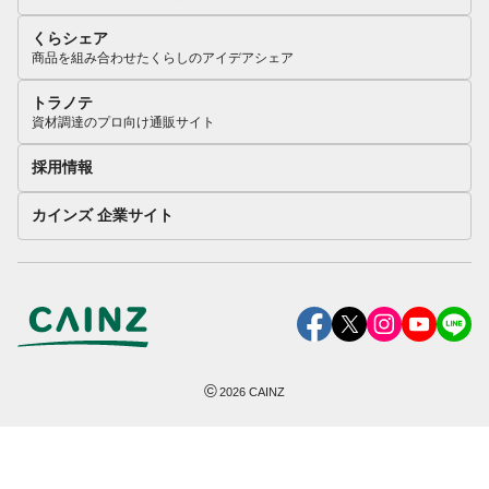
くらシェア
商品を組み合わせたくらしのアイデアシェア
トラノテ
資材調達のプロ向け通販サイト
採用情報
カインズ 企業サイト
©
2026
CAINZ