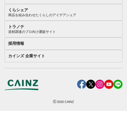
くらシェア
商品を組み合わせたくらしのアイデアシェア
トラノテ
資材調達のプロ向け通販サイト
採用情報
カインズ 企業サイト
©
2026
CAINZ