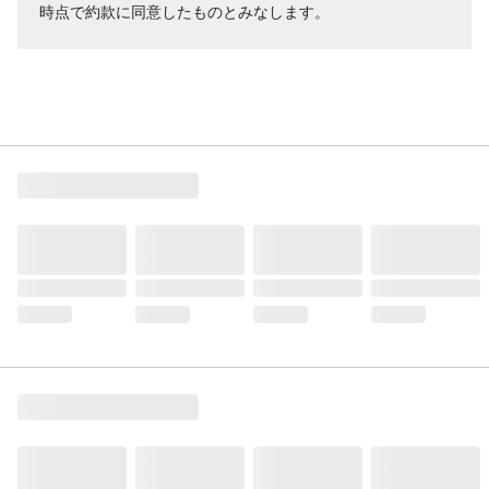
時点で約款に同意したものとみなします。