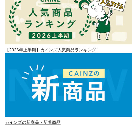
【2026年上半期】カインズ人気商品ランキング
カインズの新商品・新着商品