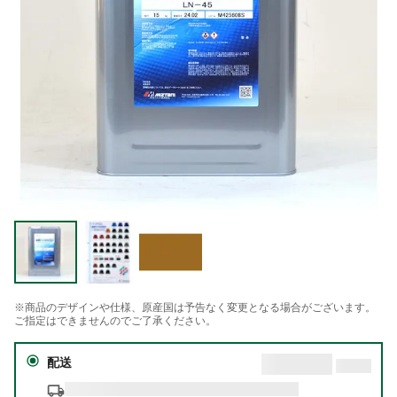
※商品のデザインや仕様、原産国は予告なく変更となる場合がございます。
ご指定はできませんのでご了承ください。
配送