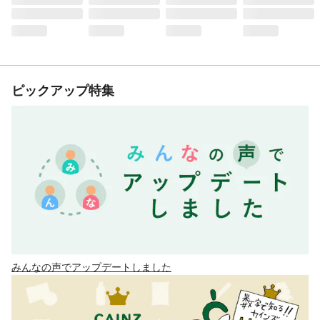
ピックアップ特集
みんなの声でアップデートしました