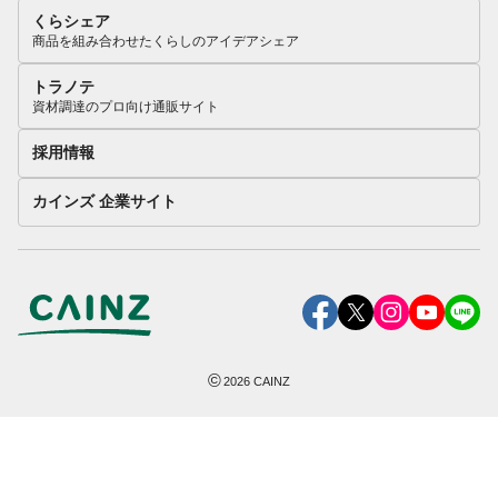
くらシェア
商品を組み合わせたくらしのアイデアシェア
トラノテ
資材調達のプロ向け通販サイト
採用情報
カインズ 企業サイト
©
2026
CAINZ