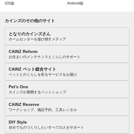
iOS版
Android版
カインズのその他のサイト
となりのカインズさん
ホームセンターを遊び倒すメディア
CAINZ Reform
お住まいのメンテナンスとくらしのサポート
CAINZ ペット総合サイト
ペットとのくらしを彩るサービスをお届け
Pet’s One
カインズが展開するペットショップ
CAINZ Reserve
ワークショップ、施設予約、工具レンタル
DIY Style
自分でものづくりしたいすべての人をサポート