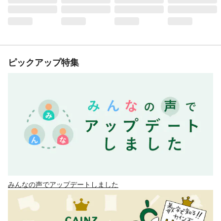
ピックアップ特集
みんなの声でアップデートしました