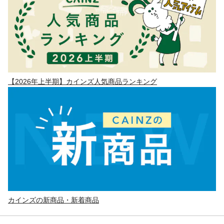
【2026年上半期】カインズ人気商品ランキング
カインズの新商品・新着商品