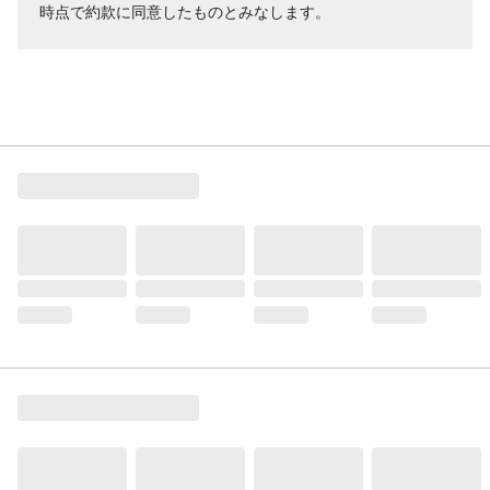
時点で約款に同意したものとみなします。