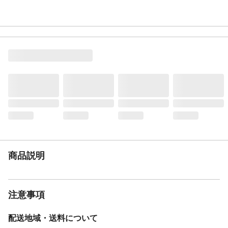
商品説明
注意事項
配送地域・送料について