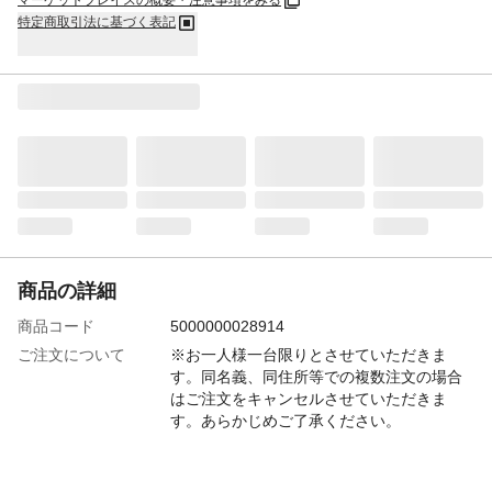
マーケットプレイスの概要・注意事項をみる
特定商取引法に基づく表記
商品の詳細
商品コード
5000000028914
ご注文について
※お一人様一台限りとさせていただきま
す。同名義、同住所等での複数注文の場合
はご注文をキャンセルさせていただきま
す。あらかじめご了承ください。