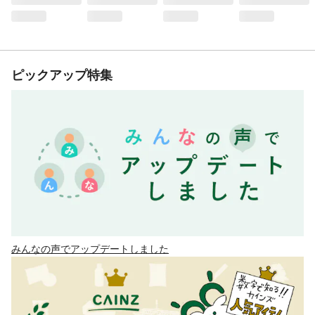
ピックアップ特集
みんなの声でアップデートしました