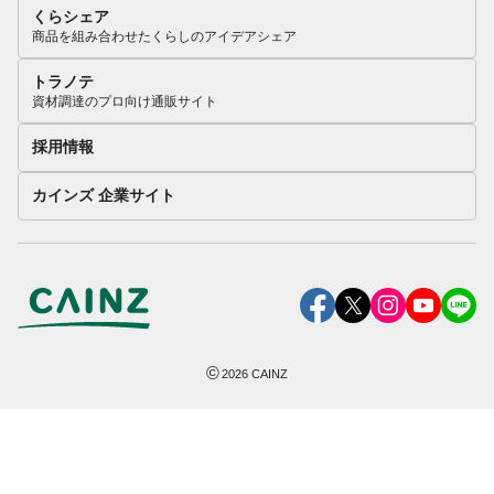
くらシェア
商品を組み合わせたくらしのアイデアシェア
トラノテ
資材調達のプロ向け通販サイト
採用情報
カインズ 企業サイト
©
2026
CAINZ