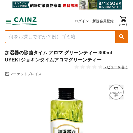
ログイン・新規会員登録
カート
加湿器の除菌タイム アロマ グリーンティー 300mL
UYEKI ジョキンタイムアロマグリーンティー
レビューを書く
マーケットプレイス