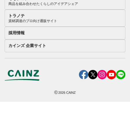
商品を組み合わせたくらしのアイデアシェア
トラノテ
資材調達のプロ向け通販サイト
採用情報
カインズ 企業サイト
©
2026
CAINZ