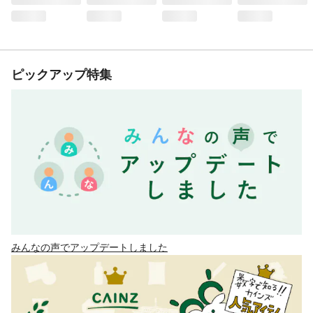
ピックアップ特集
みんなの声でアップデートしました