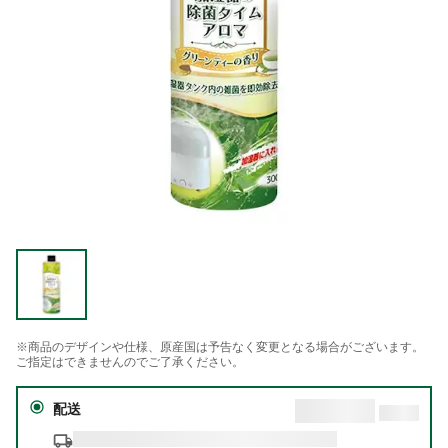
※商品のデザインや仕様、原産国は予告なく変更となる場合がございます。
ご指定はできませんのでご了承ください。
配送