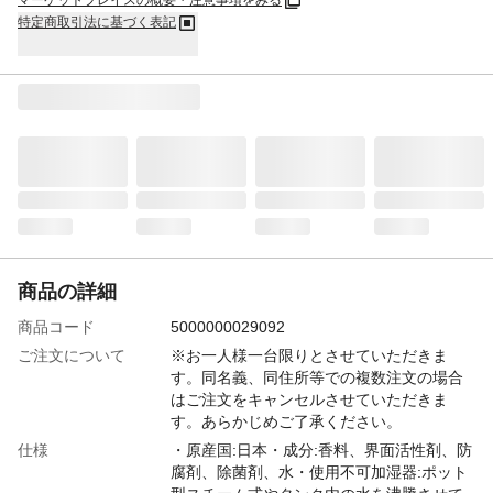
マーケットプレイスの概要・注意事項をみる
特定商取引法に基づく表記
商品の詳細
商品コード
5000000029092
ご注文について
※お一人様一台限りとさせていただきま
す。同名義、同住所等での複数注文の場合
はご注文をキャンセルさせていただきま
す。あらかじめご了承ください。
仕様
・原産国:日本・成分:香料、界面活性剤、防
腐剤、除菌剤、水・使用不可加湿器:ポット