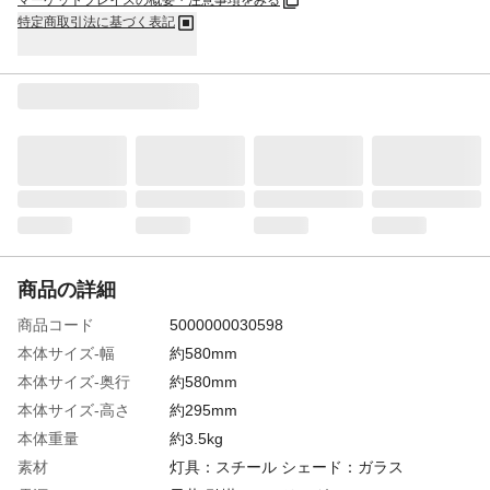
マーケットプレイスの概要・注意事項をみる
特定商取引法に基づく表記
商品の詳細
商品コード
5000000030598
本体サイズ-幅
約580mm
本体サイズ-奥行
約580mm
本体サイズ-高さ
約295mm
本体重量
約3.5kg
素材
灯具：スチール シェード：ガラス