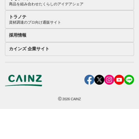
商品を組み合わせたくらしのアイデアシェア
トラノテ
資材調達のプロ向け通販サイト
採用情報
カインズ 企業サイト
©
2026
CAINZ