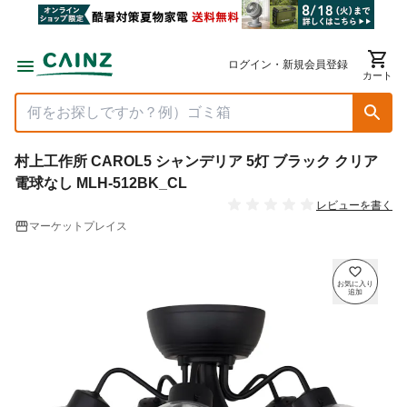
ログイン・新規会員登録
カート
村上工作所 CAROL5 シャンデリア 5灯 ブラック クリア
電球なし MLH-512BK_CL
レビューを書く
マーケットプレイス