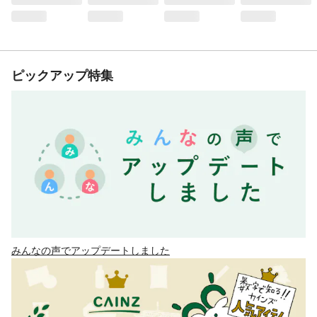
ピックアップ特集
みんなの声でアップデートしました