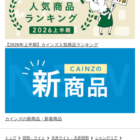
【2026年上半期】カインズ人気商品ランキング
カインズの新商品・新着商品
トップ
照明・ライト
天井ライト・天井照明
シャンデリア