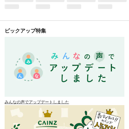
ピックアップ特集
みんなの声でアップデートしました