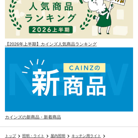
【2026年上半期】カインズ人気商品ランキング
カインズの新商品・新着商品
トップ
照明・ライト
屋内照明
キッチン用ライト