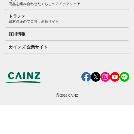
商品を組み合わせたくらしのアイデアシェア
トラノテ
資材調達のプロ向け通販サイト
採用情報
カインズ 企業サイト
©
2026
CAINZ