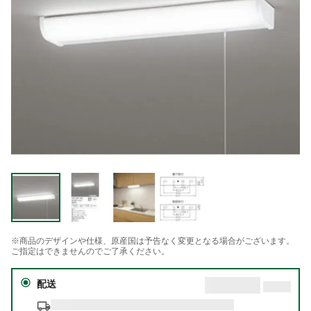
※商品のデザインや仕様、原産国は予告なく変更となる場合がございます。
ご指定はできませんのでご了承ください。
配送