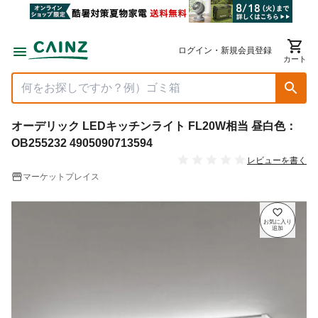
ログイン・新規会員登録
カート
オーデリック LEDキッチンライト FL20W相当 昼白色：
OB255232 4905090713594
レビューを書く
マーケットプレイス