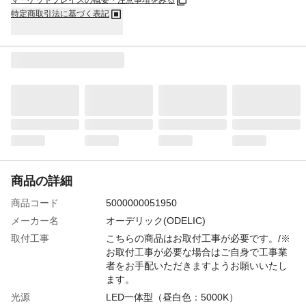
マーケットプレイスの概要・注意事項をみる
特定商取引法に基づく表記
商品の詳細
商品コード
5000000051950
メーカー名
オーデリック(ODELIC)
取付工事
こちらの商品はお取付工事が必要です。/※
お取付工事が必要な場合はご自身で工事業
者をお手配いただきますようお願いいたし
ます。
光源
LED一体型（昼白色：5000K）