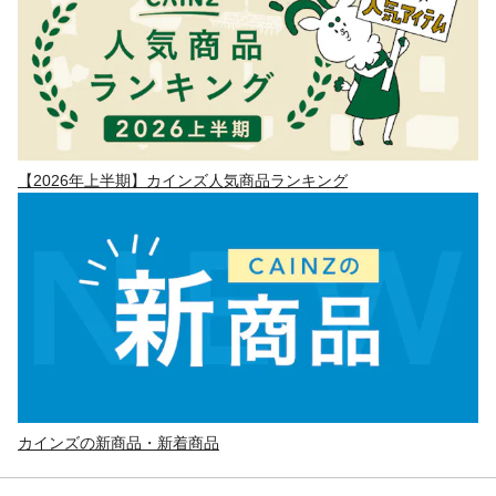
【2026年上半期】カインズ人気商品ランキング
カインズの新商品・新着商品