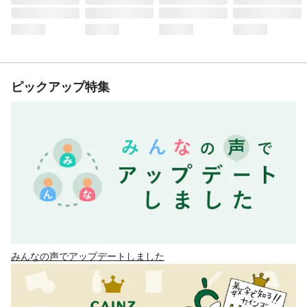
ピックアップ特集
みんなの声でアップデートしました