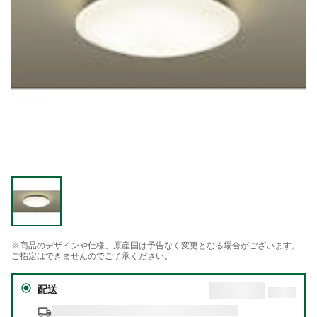
※商品のデザインや仕様、原産国は予告なく変更となる場合がございます。
ご指定はできませんのでご了承ください。
配送