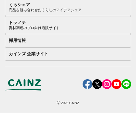
くらシェア
商品を組み合わせたくらしのアイデアシェア
トラノテ
資材調達のプロ向け通販サイト
採用情報
カインズ 企業サイト
©
2026
CAINZ