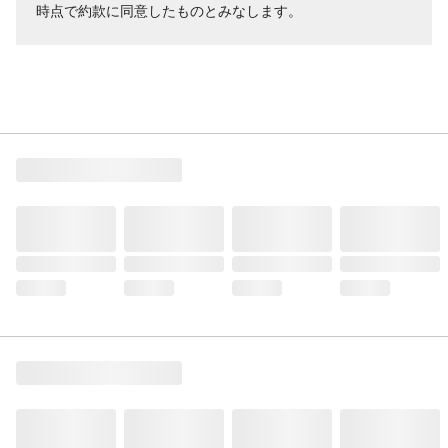
時点で約款に同意したものとみなします。