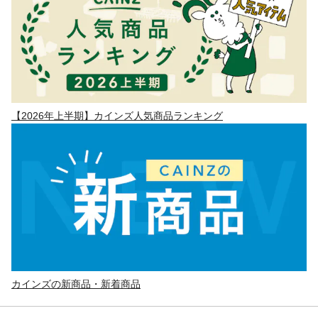
【2026年上半期】カインズ人気商品ランキング
カインズの新商品・新着商品