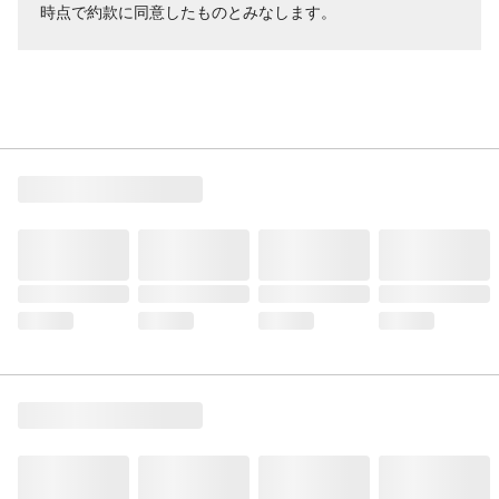
時点で約款に同意したものとみなします。