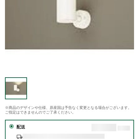
※商品のデザインや仕様、原産国は予告なく変更となる場合がございます。
ご指定はできませんのでご了承ください。
配送