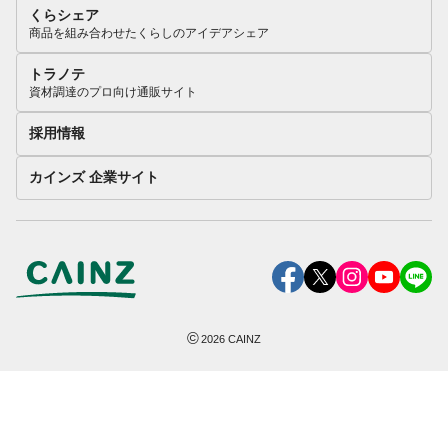
くらシェア
商品を組み合わせたくらしのアイデアシェア
トラノテ
資材調達のプロ向け通販サイト
採用情報
カインズ 企業サイト
©
2026
CAINZ