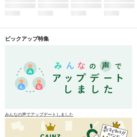
ピックアップ特集
みんなの声でアップデートしました