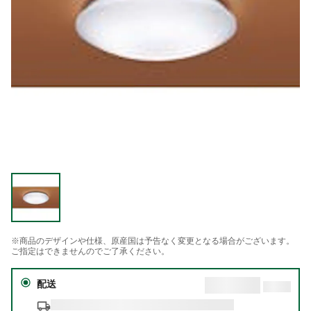
※商品のデザインや仕様、原産国は予告なく変更となる場合がございます。
ご指定はできませんのでご了承ください。
配送