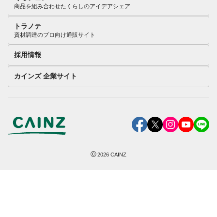
商品を組み合わせたくらしのアイデアシェア
トラノテ
資材調達のプロ向け通販サイト
採用情報
カインズ 企業サイト
©
2026
CAINZ