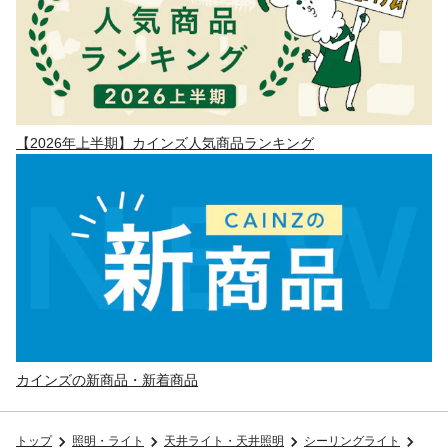
【2026年上半期】カインズ人気商品ランキング
カインズの新商品・新着商品
トップ
照明・ライト
天井ライト・天井照明
シーリングライト