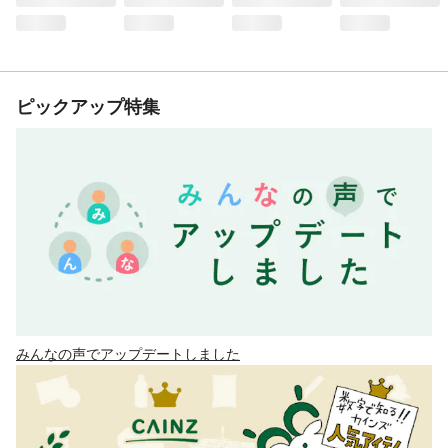
ピックアップ特集
みんなの声でアップデートしました